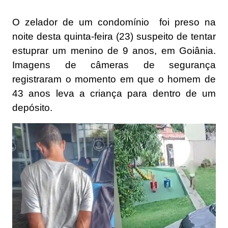
O zelador de um condomínio foi preso na
noite desta quinta-feira (23) suspeito de tentar
estuprar um menino de 9 anos, em Goiânia.
Imagens de câmeras de segurança
registraram o momento em que o homem de
43 anos leva a criança para dentro de um
depósito.