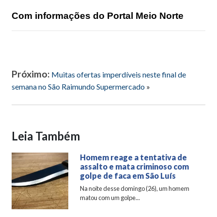
Com informações do Portal Meio Norte
Próximo:
Muitas ofertas imperdíveis neste final de
semana no São Raimundo Supermercado
»
Leia Também
Homem reage a tentativa de
assalto e mata criminoso com
golpe de faca em São Luís
Na noite desse domingo (26), um homem
matou com um golpe...