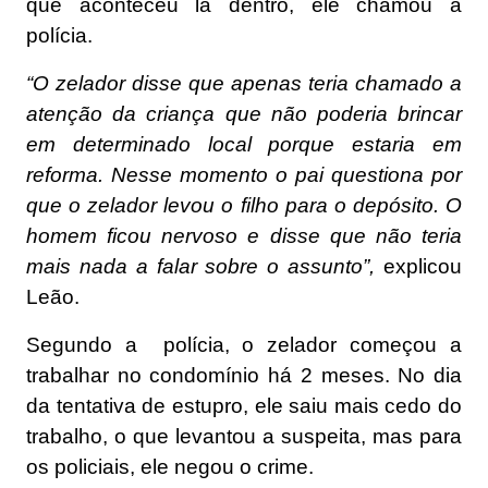
que aconteceu lá dentro, ele chamou a
polícia.
“O zelador disse que apenas teria chamado a
atenção da criança que não poderia brincar
em determinado local porque estaria em
reforma. Nesse momento o pai questiona por
que o zelador levou o filho para o depósito. O
homem ficou nervoso e disse que não teria
mais nada a falar sobre o assunto”,
explicou
Leão.
Segundo a polícia, o zelador começou a
trabalhar no condomínio há 2 meses. No dia
da tentativa de estupro, ele saiu mais cedo do
trabalho, o que levantou a suspeita, mas para
os policiais, ele negou o crime.