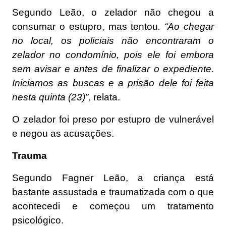
Segundo Leão, o zelador não chegou a
consumar o estupro, mas tentou
. “Ao chegar
no local, os policiais não encontraram o
zelador no condomínio, pois ele foi embora
sem avisar e antes de finalizar o expediente.
Iniciamos as buscas e a prisão dele foi feita
nesta quinta (23)”,
relata.
O zelador foi preso por estupro de vulnerável
e negou as acusações.
Trauma
Segundo Fagner Leão, a criança está
bastante assustada e traumatizada com o que
acontecedi e começou um tratamento
psicológico.