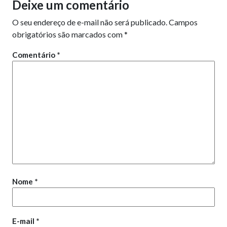
Deixe um comentário
O seu endereço de e-mail não será publicado.
Campos
obrigatórios são marcados com
*
Comentário
*
Nome
*
E-mail
*