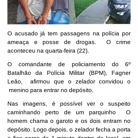
O acusado já tem passagens na polícia por
ameaça e posse de drogas. O crime
aconteceu na quarta-feira (22).
O comandante de policiamento do 6º
Batalhão da Polícia Militar (BPM), Fagner
Leão, afirmou que o zelador convidou o
menino para entrar no depósito.
Nas imagens, é possível ver o suspeito
caminhando perto de um parquinho O
homem chama o garoto e os dois entram no
depósito. Logo depois, o zelador fecha a porta