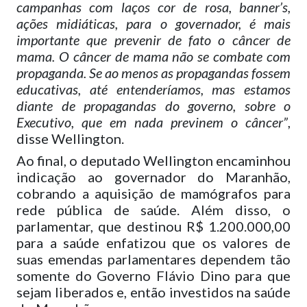
campanhas com laços cor de rosa, banner’s,
ações midiáticas, para o governador, é mais
importante que prevenir de fato o câncer de
mama. O câncer de mama não se combate com
propaganda. Se ao menos as propagandas fossem
educativas, até entenderíamos, mas estamos
diante de propagandas do governo, sobre o
Executivo, que em nada previnem o câncer”
,
disse Wellington.
Ao final, o deputado Wellington encaminhou
indicação ao governador do Maranhão,
cobrando a aquisição de mamógrafos para
rede pública de saúde. Além disso, o
parlamentar, que destinou R$ 1.200.000,00
para a saúde enfatizou que os valores de
suas emendas parlamentares dependem tão
somente do Governo Flávio Dino para que
sejam liberados e, então investidos na saúde