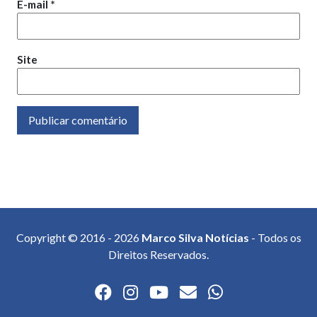
E-mail
*
Site
Copyright © 2016 - 2026
Marco Silva Notícias
- Todos os
Direitos Reservados.