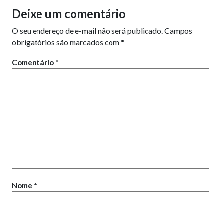
Deixe um comentário
O seu endereço de e-mail não será publicado.
Campos
obrigatórios são marcados com
*
Comentário
*
Nome
*