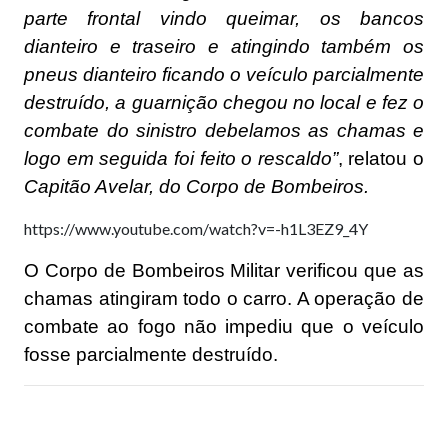
parte frontal vindo queimar, os bancos
dianteiro e traseiro e atingindo também os
pneus dianteiro ficando o veículo parcialmente
destruído, a guarnição chegou no local e fez o
combate do sinistro debelamos as chamas e
logo em seguida foi feito o rescaldo”
, relatou o
Capitão Avelar, do Corpo de Bombeiros.
https://www.youtube.com/watch?v=-h1L3EZ9_4Y
O Corpo de Bombeiros Militar verificou que as
chamas atingiram todo o carro. A operação de
combate ao fogo não impediu que o veículo
fosse parcialmente destruído.