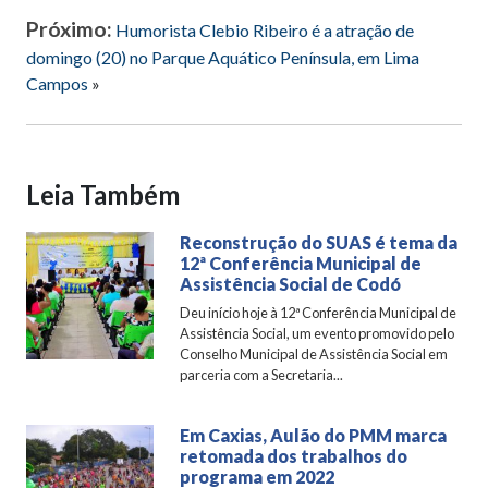
Próximo:
Humorista Clebio Ribeiro é a atração de
domingo (20) no Parque Aquático Península, em Lima
Campos
»
Leia Também
Reconstrução do SUAS é tema da
12ª Conferência Municipal de
Assistência Social de Codó
Deu início hoje à 12ª Conferência Municipal de
Assistência Social, um evento promovido pelo
Conselho Municipal de Assistência Social em
parceria com a Secretaria...
Em Caxias, Aulão do PMM marca
retomada dos trabalhos do
programa em 2022