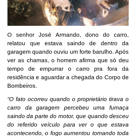
O senhor José Armando, dono do carro,
relatou que estava saindo de dentro da
garagem quando ouviu um forte barulho. Após
ver as chamas, o homem afirma que só deu
tempo de empurrar o carro pra fora da
residência e aguardar a chegada do Corpo de
Bombeiros.
“O fato ocorreu quando o proprietário tirava o
carro da garagem percebeu uma fumaça
saindo da parte do motor, que quando desceu
do referido veículo para ver o que estava
acontecendo, o fogo aumentou tomando toda