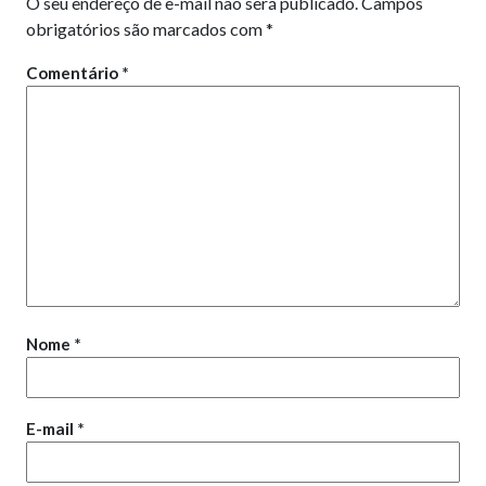
O seu endereço de e-mail não será publicado.
Campos
obrigatórios são marcados com
*
Comentário
*
Nome
*
E-mail
*