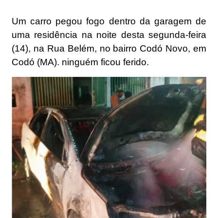
Um carro pegou fogo dentro da garagem de
uma residência na noite desta segunda-feira
(14), na Rua Belém, no bairro Codó Novo, em
Codó (MA). ninguém ficou ferido.