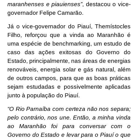
maranhenses e piauienses”
, destacou o vice-
governador Felipe Camarão.
Já o vice-governador do Piauí, Themístocles
Filho, reforçou que a vinda ao Maranhão é
uma espécie de benchmarking, um estudo de
caso das ações exitosas do Governo do
Estado, principalmente, nas áreas de energias
renováveis, energia solar e gás natural, além
de outros campos, para que as boas práticas
sejam estudadas e possivelmente aplicadas
junto à população do Piauí.
“O Rio Parnaíba com certeza não nos separa;
pelo contrário, nos une. Então, a minha vinda
ao Maranhão foi para conversar com o
Governo do Estado e levar para o Piauí o que