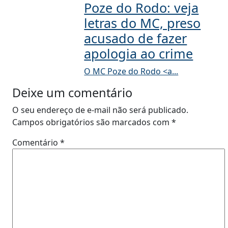
Poze do Rodo: veja
letras do MC, preso
acusado de fazer
apologia ao crime
O MC Poze do Rodo <a...
Deixe um comentário
O seu endereço de e-mail não será publicado.
Campos obrigatórios são marcados com
*
Comentário
*