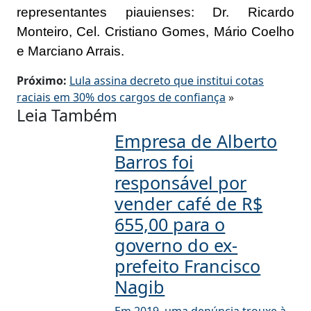
representantes piauienses: Dr. Ricardo
Monteiro, Cel. Cristiano Gomes, Mário Coelho
e Marciano Arrais.
Próximo:
Lula assina decreto que institui cotas
raciais em 30% dos cargos de confiança
»
Leia Também
Empresa de Alberto
Barros foi
responsável por
vender café de R$
655,00 para o
governo do ex-
prefeito Francisco
Nagib