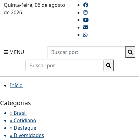
Quinta-feira, 06 de agosto
de 2026
MENU
Início
Categorias
» Brasil
» Cotidiano
» Destaque
» Diversidades