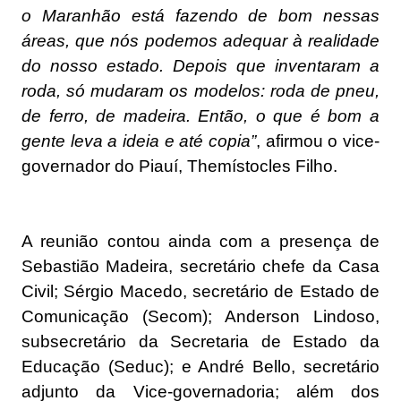
o Maranhão está fazendo de bom nessas
áreas, que nós podemos adequar à realidade
do nosso estado. Depois que inventaram a
roda, só mudaram os modelos: roda de pneu,
de ferro, de madeira. Então, o que é bom a
gente leva a ideia e até copia”
, afirmou o vice-
governador do Piauí, Themístocles Filho.
A reunião contou ainda com a presença de
Sebastião Madeira, secretário chefe da Casa
Civil; Sérgio Macedo, secretário de Estado de
Comunicação (Secom); Anderson Lindoso,
subsecretário da Secretaria de Estado da
Educação (Seduc); e André Bello, secretário
adjunto da Vice-governadoria; além dos