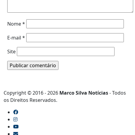
Nome
*
E-mail
*
Site
Copyright © 2016 - 2026
Marco Silva Notícias
- Todos
os Direitos Reservados.