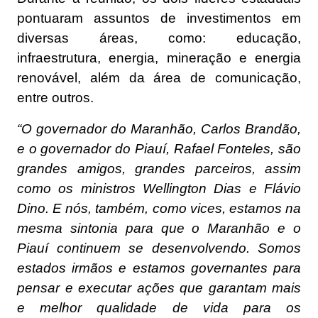
pontuaram assuntos de investimentos em
diversas áreas, como: educação,
infraestrutura, energia, mineração e energia
renovável, além da área de comunicação,
entre outros.
“O governador do Maranhão, Carlos Brandão,
e o governador do Piauí, Rafael Fonteles, são
grandes amigos, grandes parceiros, assim
como os ministros Wellington Dias e Flávio
Dino. E nós, também, como vices, estamos na
mesma sintonia para que o Maranhão e o
Piauí continuem se desenvolvendo. Somos
estados irmãos e estamos governantes para
pensar e executar ações que garantam mais
e melhor qualidade de vida para os