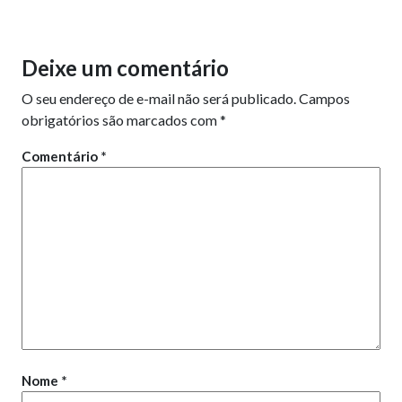
Deixe um comentário
O seu endereço de e-mail não será publicado.
Campos
obrigatórios são marcados com
*
Comentário
*
Nome
*