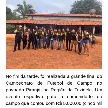
No fim da tarde, foi realizada a grande final do
Campeonato de Futebol de Campo no
povoado Piranjá, na Região da Trizidela. Um
evento esportivo para a comunidade do
campo que contou com R$ 5.000,00 (cinco mil