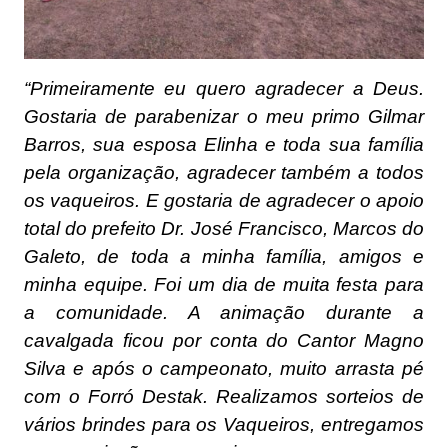
“Primeiramente eu quero agradecer a Deus.
Gostaria de parabenizar o meu primo Gilmar
Barros, sua esposa Elinha e toda sua família
pela organização, agradecer também a todos
os vaqueiros. E gostaria de agradecer o apoio
total do prefeito Dr. José Francisco, Marcos do
Galeto, de toda a minha família, amigos e
minha equipe. Foi um dia de muita festa para
a comunidade. A animação durante a
cavalgada ficou por conta do Cantor Magno
Silva e após o campeonato, muito arrasta pé
com o Forró Destak. Realizamos sorteios de
vários brindes para os Vaqueiros, entregamos