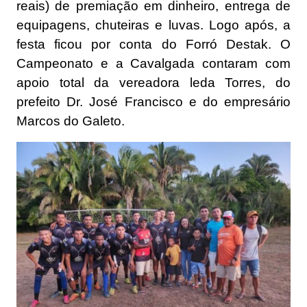
reais) de premiação em dinheiro, entrega de
equipagens, chuteiras e luvas. Logo após, a
festa ficou por conta do Forró Destak. O
Campeonato e a Cavalgada contaram com
apoio total da vereadora leda Torres, do
prefeito Dr. José Francisco e do empresário
Marcos do Galeto.