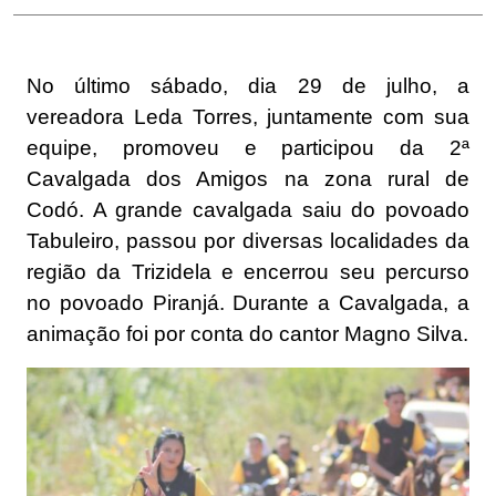
No último sábado, dia 29 de julho, a
vereadora Leda Torres, juntamente com sua
equipe, promoveu e participou da 2ª
Cavalgada dos Amigos na zona rural de
Codó. A grande cavalgada saiu do povoado
Tabuleiro, passou por diversas localidades da
região da Trizidela e encerrou seu percurso
no povoado Piranjá. Durante a Cavalgada, a
animação foi por conta do cantor Magno Silva.