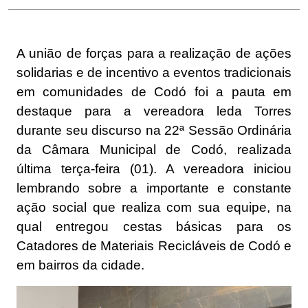
A união de forças para a realização de ações
solidarias e de incentivo a eventos tradicionais
em comunidades de Codó foi a pauta em
destaque para a vereadora leda Torres
durante seu discurso na 22ª Sessão Ordinária
da Câmara Municipal de Codó, realizada
última terça-feira (01). A vereadora iniciou
lembrando sobre a importante e constante
ação social que realiza com sua equipe, na
qual entregou cestas básicas para os
Catadores de Materiais Recicláveis de Codó e
em bairros da cidade.