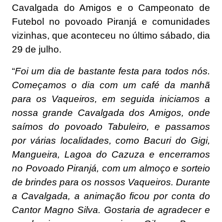
Cavalgada do Amigos e o Campeonato de
Futebol no povoado Piranjá e comunidades
vizinhas, que aconteceu no último sábado, dia
29 de julho.
“
Foi um dia de bastante festa para todos nós.
Começamos o dia com um café da manhã
para os Vaqueiros, em seguida iniciamos a
nossa grande Cavalgada dos Amigos, onde
saímos do povoado Tabuleiro, e passamos
por várias localidades, como Bacuri do Gigi,
Mangueira, Lagoa do Cazuza e encerramos
no Povoado Piranjá, com um almoço e sorteio
de brindes para os nossos Vaqueiros. Durante
a Cavalgada, a animação ficou por conta do
Cantor Magno Silva. Gostaria de agradecer e