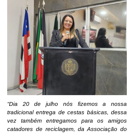
“Dia 20 de julho nós fizemos a nossa
tradicional entrega de cestas básicas, dessa
vez também entregamos para os amigos
catadores de reciclagem, da Associação do