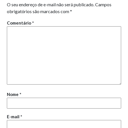
O seu endereço de e-mail não será publicado.
Campos
obrigatórios são marcados com
*
Comentário
*
Nome
*
E-mail
*