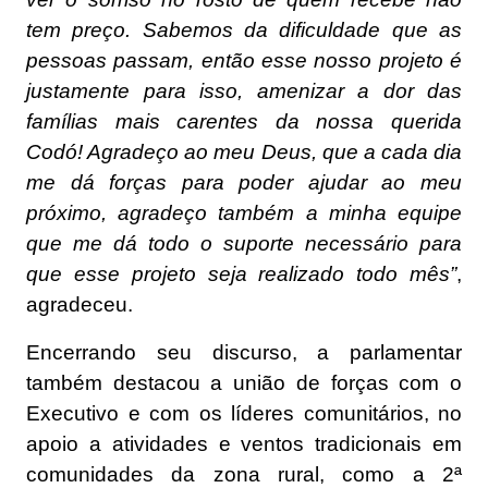
tem preço. Sabemos da dificuldade que as
pessoas passam, então esse nosso projeto é
justamente para isso, amenizar a dor das
famílias mais carentes da nossa querida
Codó! Agradeço ao meu Deus, que a cada dia
me dá forças para poder ajudar ao meu
próximo, agradeço também a minha equipe
que me dá todo o suporte necessário para
que esse projeto seja realizado todo mês”
,
agradeceu.
Encerrando seu discurso, a parlamentar
também destacou a união de forças com o
Executivo e com os líderes comunitários, no
apoio a atividades e ventos tradicionais em
comunidades da zona rural, como a 2ª