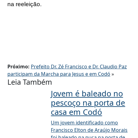
na reeleição.
Próximo:
Prefeito Dr. Zé Francisco e Dr. Claudio Paz
participam da Marcha para Jesus e em Codó
»
Leia Também
Jovem é baleado no
pescoço na porta de
casa em Codó
Um jovem identificado como
Francisco Elton de Araújo Morais
foi baleado na nuca na porta de