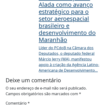
Alada como avanço
estratégico para o
setor aeroespacial
brasileiro e
desenvolvimento do
Maranhão
Líder do PCdoB na Câmara dos
Deputados, o deputado federal
Márcio Jerry (MA), manifestou
apoio à criação da Agência Latino-
Americana de Desenvolvimento...
Deixe um comentário
O seu endereço de e-mail não será publicado.
Campos obrigatórios são marcados com
*
Comentário
*