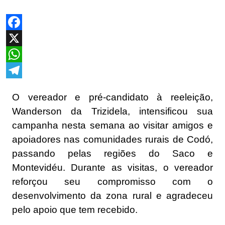
Facebook
X
WhatsApp
Telegram
O vereador e pré-candidato à reeleição,
Wanderson da Trizidela, intensificou sua
campanha nesta semana ao visitar amigos e
apoiadores nas comunidades rurais de Codó,
passando pelas regiões do Saco e
Montevidéu. Durante as visitas, o vereador
reforçou seu compromisso com o
desenvolvimento da zona rural e agradeceu
pelo apoio que tem recebido.