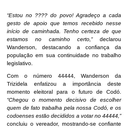
“Estou no ???? do povo! Agradeço a cada
gesto de apoio que temos recebido nesse
início de caminhada. Tenho certeza de que
estamos no caminho certo,”
declarou
Wanderson, destacando a confiança da
população em sua continuidade no trabalho
legislativo.
Com o número 44444, Wanderson da
Trizidela enfatizou a importância deste
momento eleitoral para o futuro de Codó.
“Chegou o momento decisivo de escolher
quem de fato trabalha pela nossa Codó, e os
codoenses estão decididos a votar no 44444,”
concluiu o vereador, mostrando-se confiante