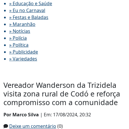
» Educação e Saúde
» Eu no Carnaval
» Festas e Baladas
» Maranhão
» Notícias
» Polícia
» Política
» Publicidade
» Variedades
Vereador Wanderson da Trizidela
visita zona rural de Codó e reforça
compromisso com a comunidade
Por Marco Silva
| Em: 17/08/2024, 20:32
Deixe um comentário
(0)