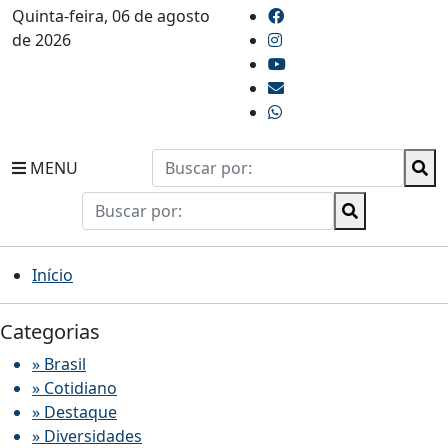
Quinta-feira, 06 de agosto
de 2026
MENU
Início
Categorias
» Brasil
» Cotidiano
» Destaque
» Diversidades