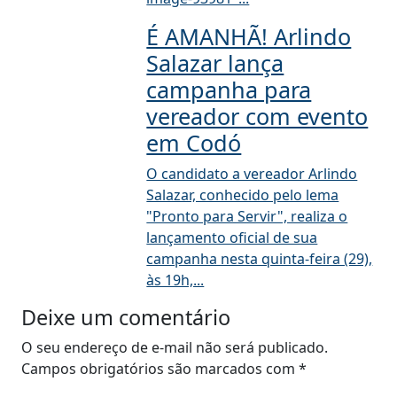
É AMANHÃ! Arlindo
Salazar lança
campanha para
vereador com evento
em Codó
O candidato a vereador Arlindo
Salazar, conhecido pelo lema
"Pronto para Servir", realiza o
lançamento oficial de sua
campanha nesta quinta-feira (29),
às 19h,...
Deixe um comentário
O seu endereço de e-mail não será publicado.
Campos obrigatórios são marcados com
*