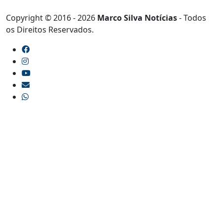
Copyright © 2016 - 2026
Marco Silva Notícias
- Todos
os Direitos Reservados.