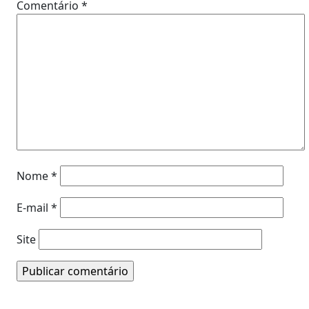
Comentário
*
Nome
*
E-mail
*
Site