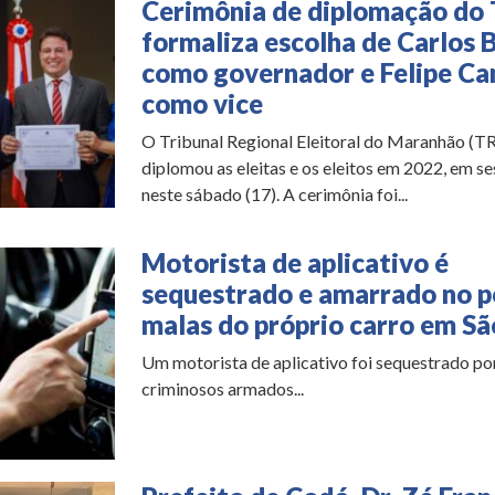
Cerimônia de diplomação d
formaliza escolha de Carlos 
como governador e Felipe C
como vice
O Tribunal Regional Eleitoral do Maranhão (
diplomou as eleitas e os eleitos em 2022, em se
neste sábado (17). A cerimônia foi...
Motorista de aplicativo é
sequestrado e amarrado no p
malas do próprio carro em Sã
Um motorista de aplicativo foi sequestrado po
criminosos armados...