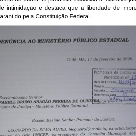
 de intimidação e destaca que a liberdade de imp
garantido pela Constituição Federal.