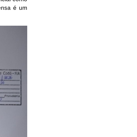
rensa é um