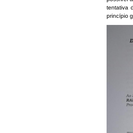
tentativa
princípio 