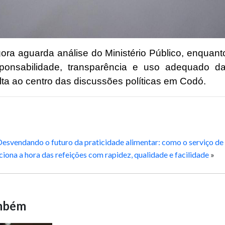
ora aguarda análise do Ministério Público, enquant
ponsabilidade, transparência e uso adequado da
lta ao centro das discussões políticas em Codó.
Desvendando o futuro da praticidade alimentar: como o serviço de
iona a hora das refeições com rapidez, qualidade e facilidade
»
ambém