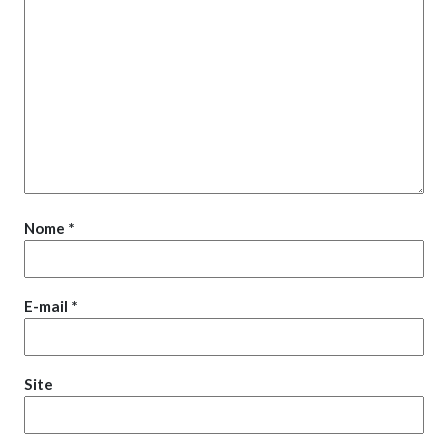
Nome
*
E-mail
*
Site