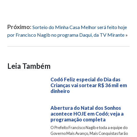
Próximo:
Sorteio do Minha Casa Melhor será feito hoje
por Francisco Nagib no programa Daqui, da TV Mirante
»
Leia Também
Codó Feliz especial do Dia das
Crianças vai sortear R$ 36 mil em
dinheiro
Abertura do Natal dos Sonhos
acontece HOJE em Codó; veja a
programação completa
O Prefeito Francisco Nagib e toda a equipe do
Governo Mais Avanço, Mais Conquistas farão