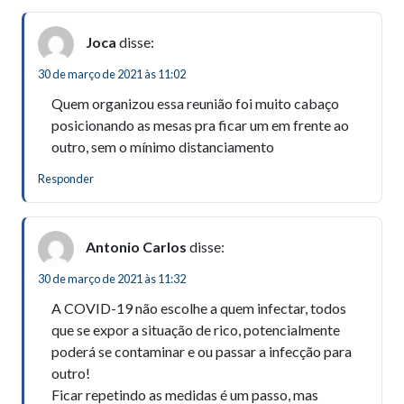
Joca
disse:
30 de março de 2021 às 11:02
Quem organizou essa reunião foi muito cabaço
posicionando as mesas pra ficar um em frente ao
outro, sem o mínimo distanciamento
Responder
Antonio Carlos
disse:
30 de março de 2021 às 11:32
A COVID-19 não escolhe a quem infectar, todos
que se expor a situação de rico, potencialmente
poderá se contaminar e ou passar a infecção para
outro!
Ficar repetindo as medidas é um passo, mas