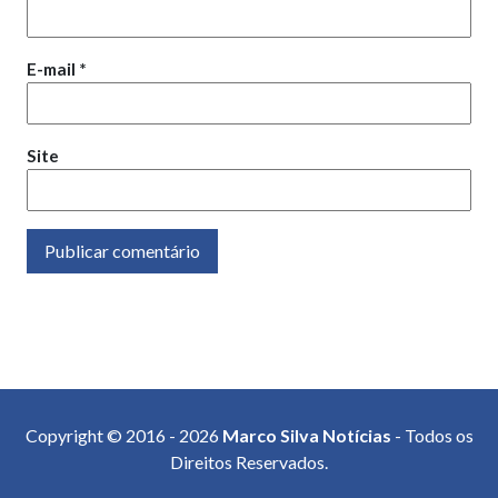
E-mail
*
Site
Copyright © 2016 - 2026
Marco Silva Notícias
- Todos os
Direitos Reservados.