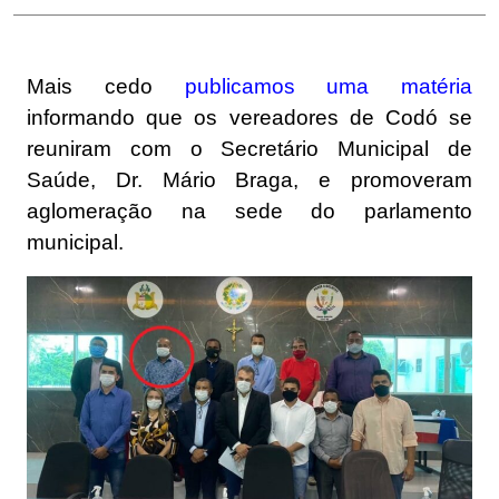
Mais cedo
publicamos uma matéria
informando que os vereadores de Codó se
reuniram com o Secretário Municipal de
Saúde, Dr. Mário Braga, e promoveram
aglomeração na sede do parlamento
municipal.