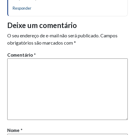
Responder
Deixe um comentário
O seu endereço de e-mail não será publicado.
Campos
obrigatórios são marcados com
*
Comentário
*
Nome
*