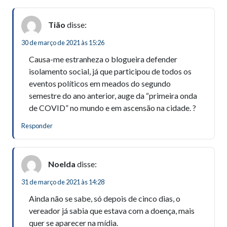
Tião
disse:
30 de março de 2021 às 15:26
Causa-me estranheza o blogueira defender
isolamento social, já que participou de todos os
eventos políticos em meados do segundo
semestre do ano anterior, auge da “primeira onda
de COVID” no mundo e em ascensão na cidade. ?
Responder
Noelda
disse:
31 de março de 2021 às 14:28
Ainda não se sabe, só depois de cinco dias, o
vereador já sabia que estava com a doença, mais
quer se aparecer na mídia.