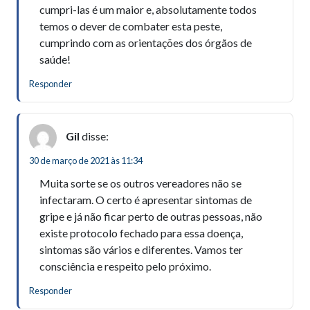
cumpri-las é um maior e, absolutamente todos
temos o dever de combater esta peste,
cumprindo com as orientações dos órgãos de
saúde!
Responder
Gil
disse:
30 de março de 2021 às 11:34
Muita sorte se os outros vereadores não se
infectaram. O certo é apresentar sintomas de
gripe e já não ficar perto de outras pessoas, não
existe protocolo fechado para essa doença,
sintomas são vários e diferentes. Vamos ter
consciência e respeito pelo próximo.
Responder