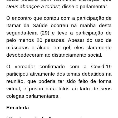
Deus abençoe a todos”,
disse o parlamentar.
O encontro que contou com a participação de
Itamar da Saúde ocorreu na manhã desta
segunda-feira (29) e teve a participação de
pelo menos 20 pessoas. Apesar do uso de
máscaras e álcool em gel, eles claramente
desobedeceram ao distanciamento social.
O vereador confirmado com a Covid-19
participou ativamente dos temas debatidos na
reunião, que poderia ter sido feito de forma
virtual, e posou para fotos ao lado de seus
colegas parlamentares.
Em alerta