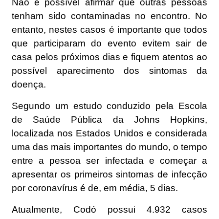
Não é possível afirmar que outras pessoas
tenham sido contaminadas no encontro. No
entanto, nestes casos é importante que todos
que participaram do evento evitem sair de
casa pelos próximos dias e fiquem atentos ao
possível aparecimento dos sintomas da
doença.
Segundo um estudo conduzido pela Escola
de Saúde Pública da Johns Hopkins,
localizada nos Estados Unidos e considerada
uma das mais importantes do mundo, o tempo
entre a pessoa ser infectada e começar a
apresentar os primeiros sintomas de infecção
por coronavírus é de, em média, 5 dias.
Atualmente, Codó possui 4.932 casos