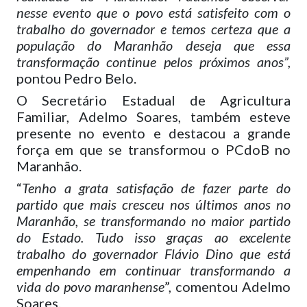
nesse evento que o povo está satisfeito com o
trabalho do governador e temos certeza que a
população do Maranhão deseja que essa
transformação continue pelos próximos anos”,
pontou Pedro Belo.
O Secretário Estadual de Agricultura
Familiar, Adelmo Soares, também esteve
presente no evento e destacou a grande
força em que se transformou o PCdoB no
Maranhão.
“
Tenho a grata satisfação de fazer parte do
partido que mais cresceu nos últimos anos no
Maranhão, se transformando no maior partido
do Estado. Tudo isso graças ao excelente
trabalho do governador Flávio Dino que está
empenhando em continuar transformando a
vida do povo maranhense
”, comentou Adelmo
Soares.