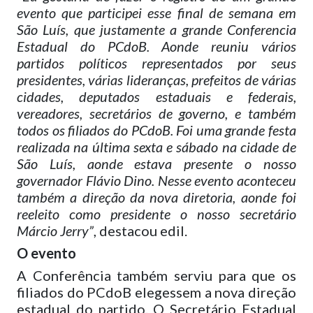
evento que participei esse final de semana em
São Luís, que justamente a grande Conferencia
Estadual do PCdoB. Aonde reuniu vários
partidos políticos representados por seus
presidentes, várias lideranças, prefeitos de várias
cidades, deputados estaduais e federais,
vereadores, secretários de governo, e também
todos os filiados do PCdoB. Foi uma grande festa
realizada na última sexta e sábado na cidade de
São Luís, aonde estava presente o nosso
governador Flávio Dino. Nesse evento aconteceu
também a direção da nova diretoria, aonde foi
reeleito como presidente o nosso secretário
Márcio Jerry”
, destacou edil.
O evento
A Conferência também serviu para que os
filiados do PCdoB elegessem a nova direção
estadual do partido. O Secretário Estadual