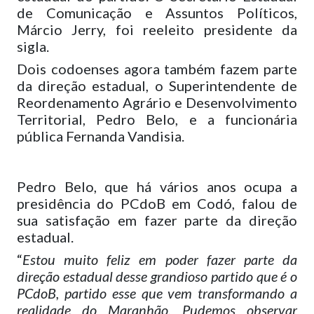
de Comunicação e Assuntos Políticos,
Márcio Jerry, foi reeleito presidente da
sigla.
Dois codoenses agora também fazem parte
da direção estadual, o Superintendente de
Reordenamento Agrário e Desenvolvimento
Territorial, Pedro Belo, e a funcionária
pública Fernanda Vandisia.
Pedro Belo, que há vários anos ocupa a
presidência do PCdoB em Codó, falou de
sua satisfação em fazer parte da direção
estadual.
“
Estou muito feliz em poder fazer parte da
direção estadual desse grandioso partido que é o
PCdoB, partido esse que vem transformando a
realidade do Maranhão. Pudemos observar