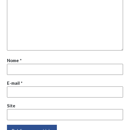
Nome
*
E-mail
*
Site