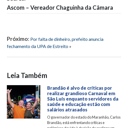
Ascom – Vereador Chaguinha da Câmara
Próximo:
Por falta de dinheiro, prefeito anuncia
fechamento da UPA de Estreito
»
Leia Também
Brandão é alvo de críticas por
realizar grandioso Carnaval em
São Luís enquanto servidores da
saúde e educação estão com
salários atrasados
O governador do estado do Maranhão, Carlos
Brandão, está enfrentando críticas e