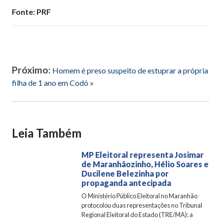
Fonte: PRF
Próximo:
Homem é preso suspeito de estuprar a própria
filha de 1 ano em Codó
»
Leia Também
MP Eleitoral representa Josimar
de Maranhãozinho, Hélio Soares e
Ducilene Belezinha por
propaganda antecipada
O Ministério Público Eleitoral no Maranhão
protocolou duas representações no Tribunal
Regional Eleitoral do Estado (TRE/MA): a