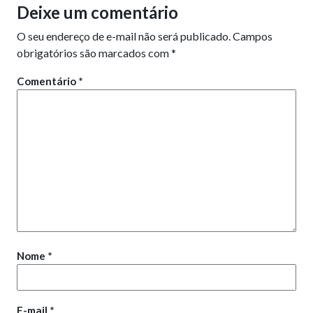
Deixe um comentário
O seu endereço de e-mail não será publicado.
Campos
obrigatórios são marcados com
*
Comentário
*
Nome
*
E-mail
*