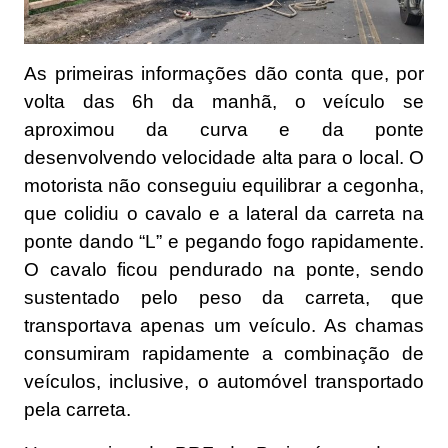
As primeiras informações dão conta que, por
volta das 6h da manhã, o veículo se
aproximou da curva e da ponte
desenvolvendo velocidade alta para o local. O
motorista não conseguiu equilibrar a cegonha,
que colidiu o cavalo e a lateral da carreta na
ponte dando “L” e pegando fogo rapidamente.
O cavalo ficou pendurado na ponte, sendo
sustentado pelo peso da carreta, que
transportava apenas um veículo. As chamas
consumiram rapidamente a combinação de
veículos, inclusive, o automóvel transportado
pela carreta.