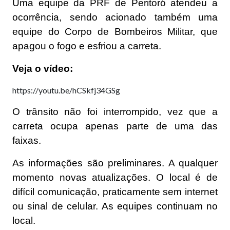
Uma equipe da PRF de Peritoró atendeu a
ocorrência, sendo acionado também uma
equipe do Corpo de Bombeiros Militar, que
apagou o fogo e esfriou a carreta.
Veja o vídeo:
https://youtu.be/hCSkfj34GSg
O trânsito não foi interrompido, vez que a
carreta ocupa apenas parte de uma das
faixas.
As informações são preliminares. A qualquer
momento novas atualizações. O local é de
difícil comunicação, praticamente sem internet
ou sinal de celular. As equipes continuam no
local.