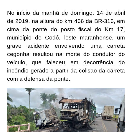
No início da manhã de domingo, 14 de abril
de 2019, na altura do km 466 da BR-316, em
cima da ponte do posto fiscal do Km 17,
município de Codó, leste maranhense, um
grave acidente envolvendo uma carreta
cegonha resultou na morte do condutor do
veículo, que faleceu em decorrência do
incêndio gerado a partir da colisão da carreta
com a defensa da ponte.