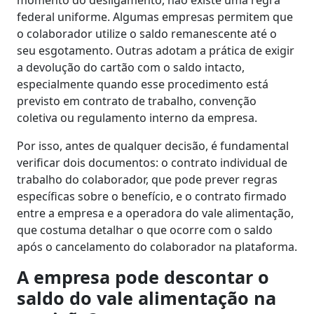
momento do desligamento, não existe uma regra
federal uniforme. Algumas empresas permitem que
o colaborador utilize o saldo remanescente até o
seu esgotamento. Outras adotam a prática de exigir
a devolução do cartão com o saldo intacto,
especialmente quando esse procedimento está
previsto em contrato de trabalho, convenção
coletiva ou regulamento interno da empresa.
Por isso, antes de qualquer decisão, é fundamental
verificar dois documentos: o contrato individual de
trabalho do colaborador, que pode prever regras
específicas sobre o benefício, e o contrato firmado
entre a empresa e a operadora do vale alimentação,
que costuma detalhar o que ocorre com o saldo
após o cancelamento do colaborador na plataforma.
A empresa pode descontar o
saldo do vale alimentação na