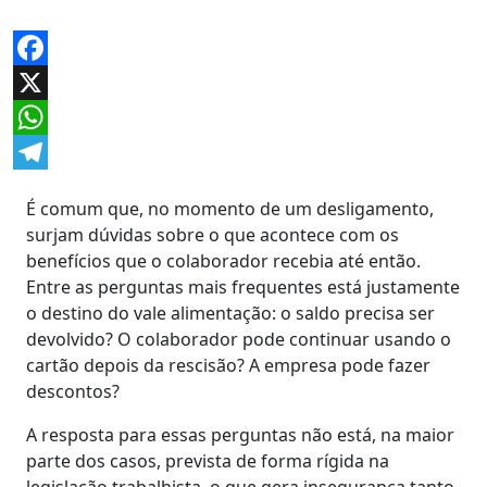
Facebook
X
WhatsApp
Telegram
É comum que, no momento de um desligamento,
surjam dúvidas sobre o que acontece com os
benefícios que o colaborador recebia até então.
Entre as perguntas mais frequentes está justamente
o destino do vale alimentação: o saldo precisa ser
devolvido? O colaborador pode continuar usando o
cartão depois da rescisão? A empresa pode fazer
descontos?
A resposta para essas perguntas não está, na maior
parte dos casos, prevista de forma rígida na