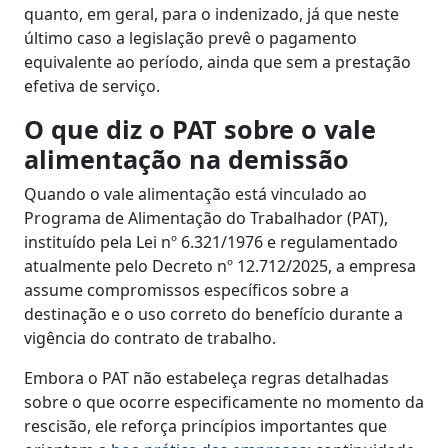
quanto, em geral, para o indenizado, já que neste
último caso a legislação prevê o pagamento
equivalente ao período, ainda que sem a prestação
efetiva de serviço.
O que diz o PAT sobre o vale
alimentação na demissão
Quando o vale alimentação está vinculado ao
Programa de Alimentação do Trabalhador (PAT),
instituído pela Lei nº 6.321/1976 e regulamentado
atualmente pelo Decreto nº 12.712/2025, a empresa
assume compromissos específicos sobre a
destinação e o uso correto do benefício durante a
vigência do contrato de trabalho.
Embora o PAT não estabeleça regras detalhadas
sobre o que ocorre especificamente no momento da
rescisão, ele reforça princípios importantes que