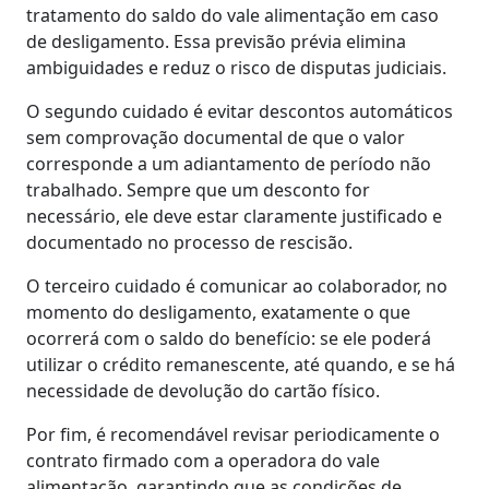
tratamento do saldo do vale alimentação em caso
de desligamento. Essa previsão prévia elimina
ambiguidades e reduz o risco de disputas judiciais.
O segundo cuidado é evitar descontos automáticos
sem comprovação documental de que o valor
corresponde a um adiantamento de período não
trabalhado. Sempre que um desconto for
necessário, ele deve estar claramente justificado e
documentado no processo de rescisão.
O terceiro cuidado é comunicar ao colaborador, no
momento do desligamento, exatamente o que
ocorrerá com o saldo do benefício: se ele poderá
utilizar o crédito remanescente, até quando, e se há
necessidade de devolução do cartão físico.
Por fim, é recomendável revisar periodicamente o
contrato firmado com a operadora do vale
alimentação, garantindo que as condições de