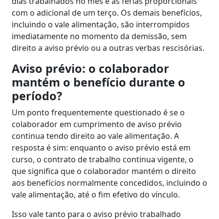
dias trabalhados no mês e às férias proporcionais
com o adicional de um terço. Os demais benefícios,
incluindo o vale alimentação, são interrompidos
imediatamente no momento da demissão, sem
direito a aviso prévio ou a outras verbas rescisórias.
Aviso prévio: o colaborador
mantém o benefício durante o
período?
Um ponto frequentemente questionado é se o
colaborador em cumprimento de aviso prévio
continua tendo direito ao vale alimentação. A
resposta é sim: enquanto o aviso prévio está em
curso, o contrato de trabalho continua vigente, o
que significa que o colaborador mantém o direito
aos benefícios normalmente concedidos, incluindo o
vale alimentação, até o fim efetivo do vínculo.
Isso vale tanto para o aviso prévio trabalhado