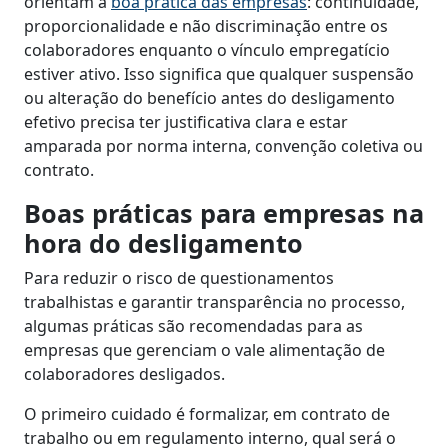
orientam a
boa prática das empresas
: continuidade,
proporcionalidade e não discriminação entre os
colaboradores enquanto o vínculo empregatício
estiver ativo. Isso significa que qualquer suspensão
ou alteração do benefício antes do desligamento
efetivo precisa ter justificativa clara e estar
amparada por norma interna, convenção coletiva ou
contrato.
Boas práticas para empresas na
hora do desligamento
Para reduzir o risco de questionamentos
trabalhistas e garantir transparência no processo,
algumas práticas são recomendadas para as
empresas que gerenciam o vale alimentação de
colaboradores desligados.
O primeiro cuidado é formalizar, em contrato de
trabalho ou em regulamento interno, qual será o