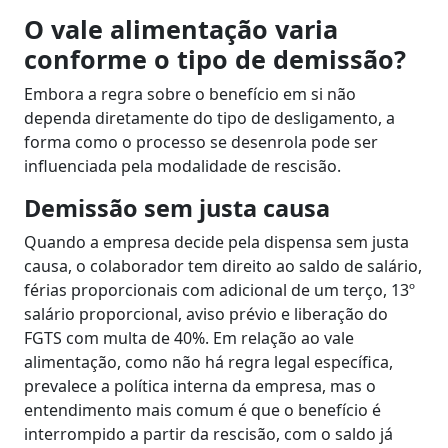
O vale alimentação varia
conforme o tipo de demissão?
Embora a regra sobre o benefício em si não
dependa diretamente do tipo de desligamento, a
forma como o processo se desenrola pode ser
influenciada pela modalidade de rescisão.
Demissão sem justa causa
Quando a empresa decide pela dispensa sem justa
causa, o colaborador tem direito ao saldo de salário,
férias proporcionais com adicional de um terço, 13º
salário proporcional, aviso prévio e liberação do
FGTS com multa de 40%. Em relação ao vale
alimentação, como não há regra legal específica,
prevalece a política interna da empresa, mas o
entendimento mais comum é que o benefício é
interrompido a partir da rescisão, com o saldo já