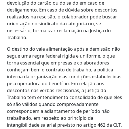
devolução do cartão ou do saldo em caso de
desligamento. Em caso de dúvida sobre descontos
realizados na rescisão, o colaborador pode buscar
orientação no sindicato da categoria ou, se
necessário, formalizar reclamação na Justiça do
Trabalho.
O destino do vale alimentação após a demissão não
segue uma regra federal rígida e uniforme, o que
torna essencial que empresas e colaboradores
conheçam bem o contrato de trabalho, a política
interna da organização e as condições estabelecidas
pela operadora do benefício. Em relação aos
descontos nas verbas rescisórias, a Justiça do
Trabalho tem entendimento consolidado de que eles
só são válidos quando comprovadamente
correspondem a adiantamento de período não
trabalhado, em respeito ao princípio da
intangibilidade salarial previsto no artigo 462 da CLT.