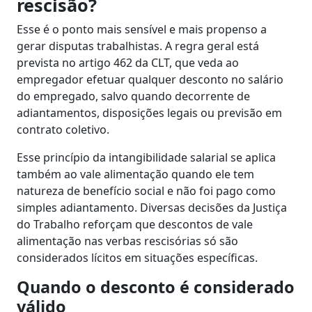
rescisão?
Esse é o ponto mais sensível e mais propenso a
gerar disputas trabalhistas. A regra geral está
prevista no artigo 462 da CLT, que veda ao
empregador efetuar qualquer desconto no salário
do empregado, salvo quando decorrente de
adiantamentos, disposições legais ou previsão em
contrato coletivo.
Esse princípio da intangibilidade salarial se aplica
também ao vale alimentação quando ele tem
natureza de benefício social e não foi pago como
simples adiantamento. Diversas decisões da Justiça
do Trabalho reforçam que descontos de vale
alimentação nas verbas rescisórias só são
considerados lícitos em situações específicas.
Quando o desconto é considerado
válido