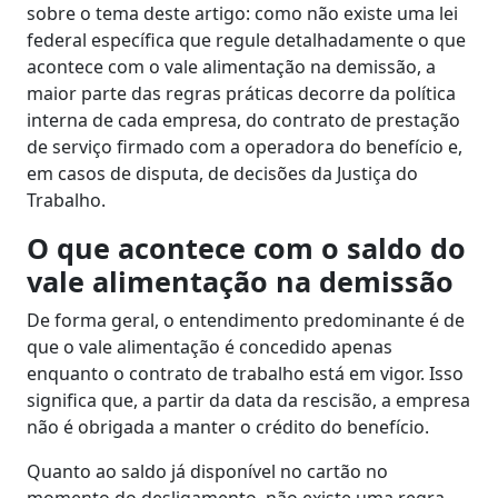
sobre o tema deste artigo: como não existe uma lei
federal específica que regule detalhadamente o que
acontece com o vale alimentação na demissão, a
maior parte das regras práticas decorre da política
interna de cada empresa, do contrato de prestação
de serviço firmado com a operadora do benefício e,
em casos de disputa, de decisões da Justiça do
Trabalho.
O que acontece com o saldo do
vale alimentação na demissão
De forma geral, o entendimento predominante é de
que o vale alimentação é concedido apenas
enquanto o contrato de trabalho está em vigor. Isso
significa que, a partir da data da rescisão, a empresa
não é obrigada a manter o crédito do benefício.
Quanto ao saldo já disponível no cartão no