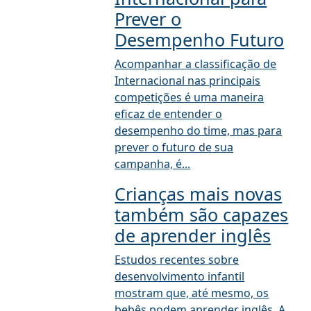
Prever o
Desempenho Futuro
Acompanhar a classificação de
Internacional nas principais
competições é uma maneira
eficaz de entender o
desempenho do time, mas para
prever o futuro de sua
campanha, é...
Crianças mais novas
também são capazes
de aprender inglês
Estudos recentes sobre
desenvolvimento infantil
mostram que, até mesmo, os
bebês podem aprender inglês. A