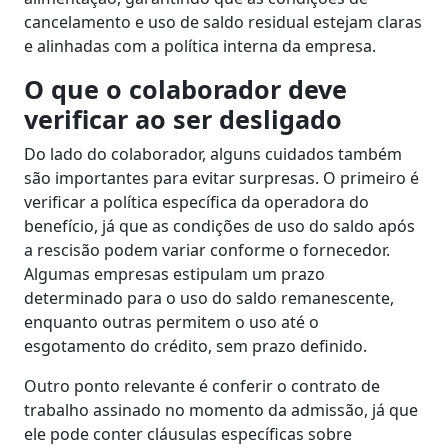
cancelamento e uso de saldo residual estejam claras
e alinhadas com a política interna da empresa.
O que o colaborador deve
verificar ao ser desligado
Do lado do colaborador, alguns cuidados também
são importantes para evitar surpresas. O primeiro é
verificar a política específica da operadora do
benefício, já que as condições de uso do saldo após
a rescisão podem variar conforme o fornecedor.
Algumas empresas estipulam um prazo
determinado para o uso do saldo remanescente,
enquanto outras permitem o uso até o
esgotamento do crédito, sem prazo definido.
Outro ponto relevante é conferir o contrato de
trabalho assinado no momento da admissão, já que
ele pode conter cláusulas específicas sobre