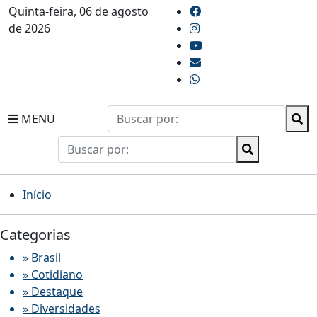
Quinta-feira, 06 de agosto
de 2026
MENU
Início
Categorias
» Brasil
» Cotidiano
» Destaque
» Diversidades