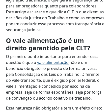
legislação trabalhista, o que gera insegurança tanto
para empregadores quanto para colaboradores.
Este artigo esclarece o que diz a CLT, o que dizem as
decisões da Justiça do Trabalho e como as empresas
podem conduzir esse processo com transparência e
segurança jurídica.
O vale alimentação é um
direito garantido pela CLT?
O primeiro ponto importante para entender essa
questão é que o
vale alimentação
não é um
benefício obrigatório previsto de forma universal
pela Consolidação das Leis do Trabalho. Diferente
do vale-transporte, que é exigido por lei federal, o
vale alimentação é concedido por escolha da
empresa, seja de forma espontânea, seja por força
de convenção ou acordo coletivo de trabalho.
Essa natureza não obrigatória tem um efeito direto