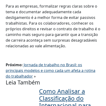
Para as empresas, formalizar regras claras sobre o
tema e documentar adequadamente cada
desligamento é a melhor forma de evitar passivos
trabalhistas. Para os colaboradores, conhecer os
próprios direitos e revisar o contrato de trabalho é o
caminho mais seguro para garantir que a transição
de carreira aconteça sem surpresas desagradáveis
relacionadas ao vale alimentação.
Próximo:
Jornada de trabalho no Brasil: os
principais modelos e como cada um afeta a rotina
do trabalhador
»
Leia Também
Como Analisar a
Classificação do
Internacional para