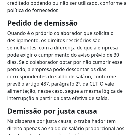
creditado podendo ou não ser utilizado, conforme a
política do fornecedor.
Pedido de demissão
Quando é o próprio colaborador que solicita o
desligamento, os direitos rescisórios são
semelhantes, com a diferença de que a empresa
pode exigir o cumprimento do aviso prévio de 30
dias. Se o colaborador optar por não cumprir esse
período, a empresa pode descontar os dias
correspondentes do saldo de salário, conforme
prevê o artigo 487, parágrafo 2º, da CLT. O vale
alimentação, nesse caso, segue a mesma lógica de
interrupção a partir da data efetiva de saída.
Demissão por justa causa
Na dispensa por justa causa, o trabalhador tem
direito apenas ao saldo de salário proporcional aos