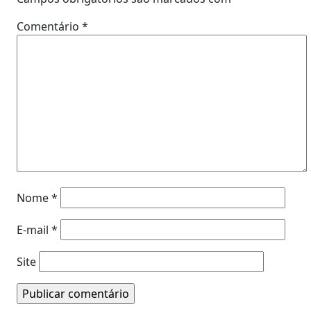
Comentário
*
Nome
*
E-mail
*
Site