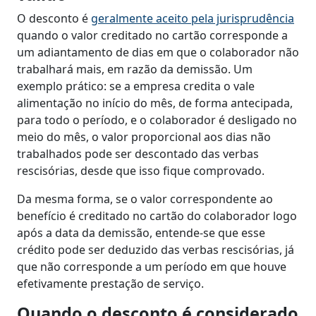
O desconto é
geralmente aceito pela jurisprudência
quando o valor creditado no cartão corresponde a
um adiantamento de dias em que o colaborador não
trabalhará mais, em razão da demissão. Um
exemplo prático: se a empresa credita o vale
alimentação no início do mês, de forma antecipada,
para todo o período, e o colaborador é desligado no
meio do mês, o valor proporcional aos dias não
trabalhados pode ser descontado das verbas
rescisórias, desde que isso fique comprovado.
Da mesma forma, se o valor correspondente ao
benefício é creditado no cartão do colaborador logo
após a data da demissão, entende-se que esse
crédito pode ser deduzido das verbas rescisórias, já
que não corresponde a um período em que houve
efetivamente prestação de serviço.
Quando o desconto é considerado