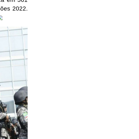
ções 2022.