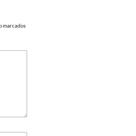
ão marcados