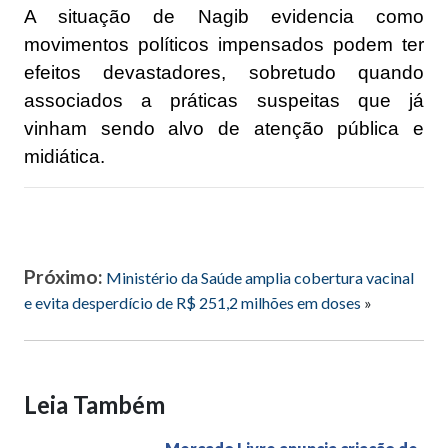
A situação de Nagib evidencia como
movimentos políticos impensados podem ter
efeitos devastadores, sobretudo quando
associados a práticas suspeitas que já
vinham sendo alvo de atenção pública e
midiática.
Próximo:
Ministério da Saúde amplia cobertura vacinal
e evita desperdício de R$ 251,2 milhões em doses
»
Leia Também