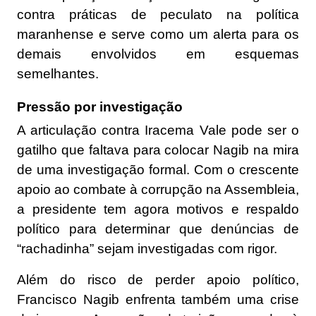
contra práticas de peculato na política
maranhense e serve como um alerta para os
demais envolvidos em esquemas
semelhantes.
Pressão por investigação
A articulação contra Iracema Vale pode ser o
gatilho que faltava para colocar Nagib na mira
de uma investigação formal. Com o crescente
apoio ao combate à corrupção na Assembleia,
a presidente tem agora motivos e respaldo
político para determinar que denúncias de
“rachadinha” sejam investigadas com rigor.
Além do risco de perder apoio político,
Francisco Nagib enfrenta também uma crise