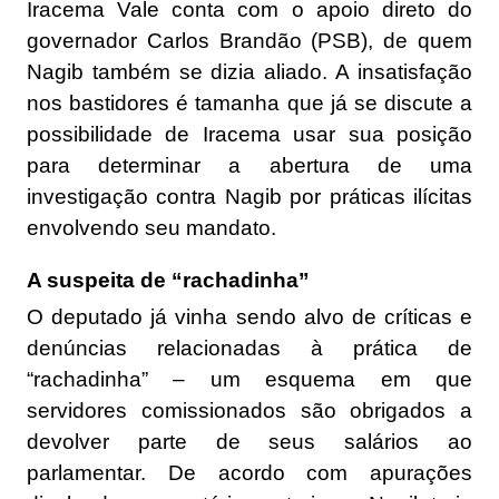
Iracema Vale conta com o apoio direto do
governador Carlos Brandão (PSB), de quem
Nagib também se dizia aliado. A insatisfação
nos bastidores é tamanha que já se discute a
possibilidade de Iracema usar sua posição
para determinar a abertura de uma
investigação contra Nagib por práticas ilícitas
envolvendo seu mandato.
A suspeita de “rachadinha”
O deputado já vinha sendo alvo de críticas e
denúncias relacionadas à prática de
“rachadinha” – um esquema em que
servidores comissionados são obrigados a
devolver parte de seus salários ao
parlamentar. De acordo com apurações