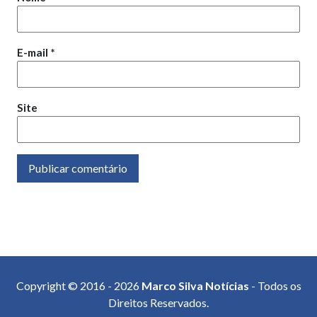
E-mail
*
Site
Copyright © 2016 - 2026
Marco Silva Notícias
- Todos os
Direitos Reservados.