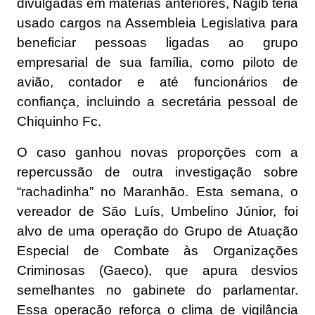
divulgadas em matérias anteriores, Nagib teria
usado cargos na Assembleia Legislativa para
beneficiar pessoas ligadas ao grupo
empresarial de sua família, como piloto de
avião, contador e até funcionários de
confiança, incluindo a secretária pessoal de
Chiquinho Fc.
O caso ganhou novas proporções com a
repercussão de outra investigação sobre
“rachadinha” no Maranhão. Esta semana, o
vereador de São Luís, Umbelino Júnior, foi
alvo de uma operação do Grupo de Atuação
Especial de Combate às Organizações
Criminosas (Gaeco), que apura desvios
semelhantes no gabinete do parlamentar.
Essa operação reforça o clima de vigilância