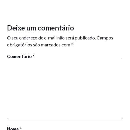
Deixe um comentário
O seu endereço de e-mail não será publicado.
Campos
obrigatórios são marcados com
*
Comentário
*
Nome
*