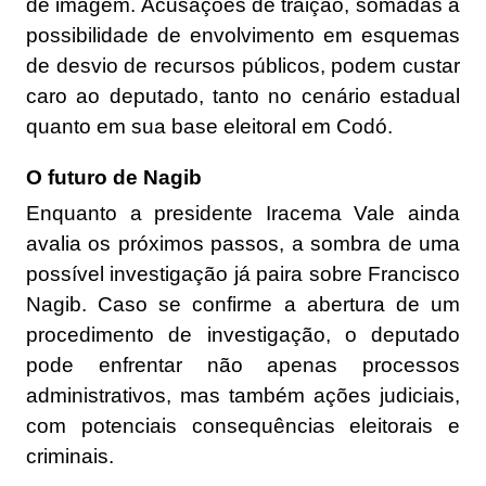
de imagem. Acusações de traição, somadas à
possibilidade de envolvimento em esquemas
de desvio de recursos públicos, podem custar
caro ao deputado, tanto no cenário estadual
quanto em sua base eleitoral em Codó.
O futuro de Nagib
Enquanto a presidente Iracema Vale ainda
avalia os próximos passos, a sombra de uma
possível investigação já paira sobre Francisco
Nagib. Caso se confirme a abertura de um
procedimento de investigação, o deputado
pode enfrentar não apenas processos
administrativos, mas também ações judiciais,
com potenciais consequências eleitorais e
criminais.