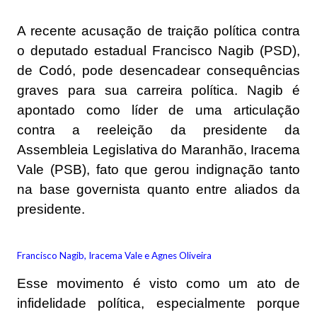
A recente acusação de traição política contra
o deputado estadual Francisco Nagib (PSD),
de Codó, pode desencadear consequências
graves para sua carreira política. Nagib é
apontado como líder de uma articulação
contra a reeleição da presidente da
Assembleia Legislativa do Maranhão, Iracema
Vale (PSB), fato que gerou indignação tanto
na base governista quanto entre aliados da
presidente.
Francisco Nagib, Iracema Vale e Agnes Oliveira
Esse movimento é visto como um ato de
infidelidade política, especialmente porque