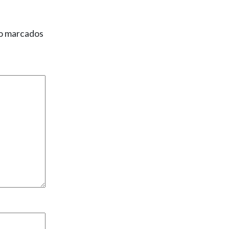
ão marcados