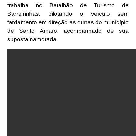
trabalha no Batalhão de Turismo de
Barreirinhas, pilotando o veículo sem
fardamento em direção as dunas do município
de Santo Amaro, acompanhado de sua
suposta namorada.