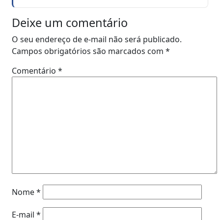
Deixe um comentário
O seu endereço de e-mail não será publicado.
Campos obrigatórios são marcados com
*
Comentário
*
Nome
*
E-mail
*