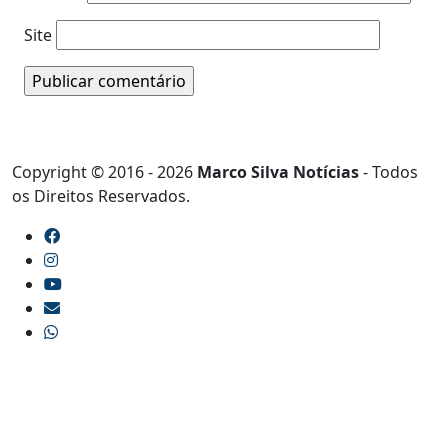
Site
Copyright © 2016 - 2026
Marco Silva Notícias
- Todos
os Direitos Reservados.