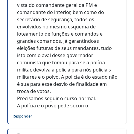
vista do comandante geral da PM e
comandante do interior, bem como do
secretário de segurança, todos os
envolvidos no mesmo esquema de
loteamento de funções e comandos e
grandes comandos, já garantindoas
eleições futuras de seus mandantes, tudo
isto com o aval desse governador
comunista que tomou para se a polícia
militar, devolva a polícia para nós policiais
militares e o polvo. A polícia é do estado não
é sua para esse desvio de finalidade em
troca de votos.
Precisamos seguir o curso normal.
A polícia e o povo pede socorro.
Responder