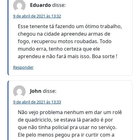
Eduardo
disse:
9 de abril de 2021 às 13:32
Esse tenente tá fazendo um ótimo trabalho,
chegou na cidade apreendeu armas de
fogo, recuperou motos roubadas. Todo
mundo erra, tenho certeza que ele
aprendeu e não fará mais isso. Boa sorte !
Responder
John
disse:
9 de abril de 2021 às 13:33
Não vejo problema nenhum em dar um rolê
de quadriciclo, se estava lá parado é por
que não tinha policial pra usar no serviço.
Ele pelo menos pegou pra ir curtir com a