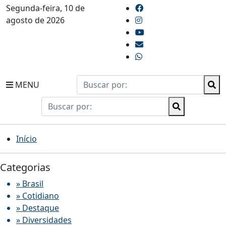
Segunda-feira, 10 de
agosto de 2026
MENU
Início
Categorias
» Brasil
» Cotidiano
» Destaque
» Diversidades