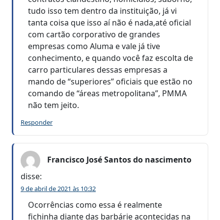
tudo isso tem dentro da instituição, já vi
tanta coisa que isso aí não é nada,até oficial
com cartão corporativo de grandes
empresas como Aluma e vale já tive
conhecimento, e quando você faz escolta de
carro particulares dessas empresas a
mando de “superiores” oficiais que estão no
comando de “áreas metropolitana”, PMMA
não tem jeito.
Responder
Francisco José Santos do nascimento
disse:
9 de abril de 2021 às 10:32
Ocorrências como essa é realmente
fichinha diante das barbárie acontecidas na