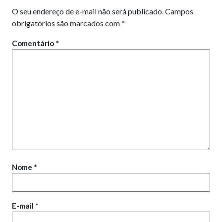
O seu endereço de e-mail não será publicado.
Campos
obrigatórios são marcados com
*
Comentário
*
Nome
*
E-mail
*