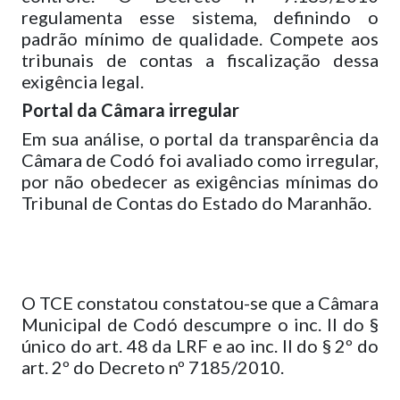
regulamenta esse sistema, definindo o
padrão mínimo de qualidade. Compete aos
tribunais de contas a fiscalização dessa
exigência legal.
Portal da Câmara irregular
Em sua análise, o portal da transparência da
Câmara de Codó foi avaliado como irregular,
por não obedecer as exigências mínimas do
Tribunal de Contas do Estado do Maranhão.
O TCE constatou constatou-se que a Câmara
Municipal de Codó descumpre o inc. II do §
único do art. 48 da LRF e ao inc. II do § 2º do
art. 2º do Decreto nº 7185/2010.