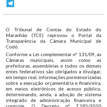
WhatsApp
Telegram
O Tribunal de Contas do Estado do
Maranhão (TCE) reprovou o Portal da
Transparência da Câmara Municipal de
Codó.
Conforme a Lei complementar nº 131/09, as
Câmaras municipais, assim como as
prefeituras, assembleias e todos os demais
entes federativos são obrigados a divulgar,
em tempo real, informações pormenorizadas
sobre a execução orçamentária e financeira,
em meios eletrônicos de acesso público,
determinando, ainda, a adoção de sistema
integrado de administração financeira e
controle. O Decreto nº 7.185/2010