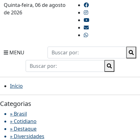
Quinta-feira, 06 de agosto
de 2026
MENU
Início
Categorias
» Brasil
» Cotidiano
» Destaque
» Diversidades