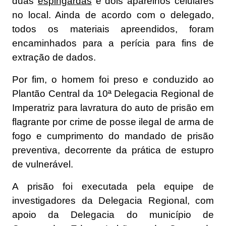
duas
espingardas
e dois aparelhos celulares
no local. Ainda de acordo com o delegado,
todos os materiais apreendidos, foram
encaminhados para a perícia para fins de
extração de dados.
Por fim, o homem foi preso e conduzido ao
Plantão Central da 10ª Delegacia Regional de
Imperatriz para lavratura do auto de prisão em
flagrante por crime de posse ilegal de arma de
fogo e cumprimento do mandado de prisão
preventiva, decorrente da prática de estupro
de vulnerável.
A prisão foi executada pela equipe de
investigadores da Delegacia Regional, com
apoio da Delegacia do município de