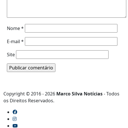
Nome
*
E-mail
*
Site
Copyright © 2016 - 2026
Marco Silva Notícias
- Todos
os Direitos Reservados.