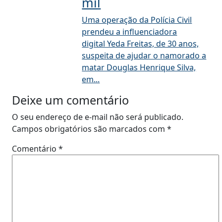
mil
Uma operação da Polícia Civil
prendeu a influenciadora
digital Yeda Freitas, de 30 anos,
suspeita de ajudar o namorado a
matar Douglas Henrique Silva,
em...
Deixe um comentário
O seu endereço de e-mail não será publicado.
Campos obrigatórios são marcados com
*
Comentário
*