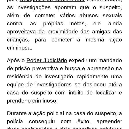
as investigações apontam que o suspeito,
além de cometer vários abusos sexuais
contra as próprias netas, ele ainda
aproveitava da proximidade das amigas das
crianças, para cometer a mesma ação
criminosa.
Após o
Poder Judiciário
expedir um mandado
de prisão preventiva e busca e apreensão na
residência do investigado, rapidamente uma
equipe de investigadores se deslocou até a
casa do suspeito com intuito de localizar e
prender o criminoso.
Durante a ação policial na casa do suspeito, a
polícia conseguiu com êxito, apreender