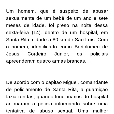
Um homem, que é suspeito de abusar
sexualmente de um bebê de um ano e sete
meses de idade, foi preso na noite dessa
sexta-feira (14), dentro de um hospital, em
Santa Rita, cidade a 80 km de
São Luís
. Com
o homem, identificado como Bartolomeu de
Jesus Cordeiro Junior, os policiais
apreenderam quatro armas brancas.
De acordo com o capitão Miguel, comandante
de policiamento de Santa Rita, a guarnição
fazia rondas, quando funcionários do hospital
acionaram a polícia informando sobre uma
tentativa de abuso sexual. Uma mulher