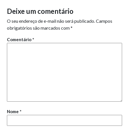
Deixe um comentário
O seu endereço de e-mail não será publicado.
Campos
obrigatórios são marcados com
*
Comentário
*
Nome
*