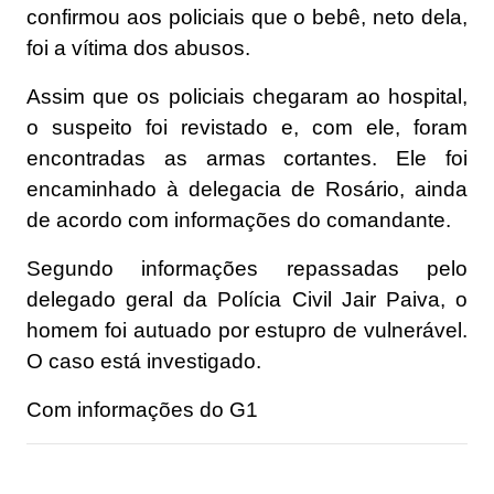
confirmou aos policiais que o bebê, neto dela,
foi a vítima dos abusos.
Assim que os policiais chegaram ao hospital,
o suspeito foi revistado e, com ele, foram
encontradas as armas cortantes. Ele foi
encaminhado à delegacia de
Rosário
, ainda
de acordo com informações do comandante.
Segundo informações repassadas pelo
delegado geral da Polícia Civil Jair Paiva, o
homem foi autuado por estupro de vulnerável.
O caso está investigado.
Com informações do G1