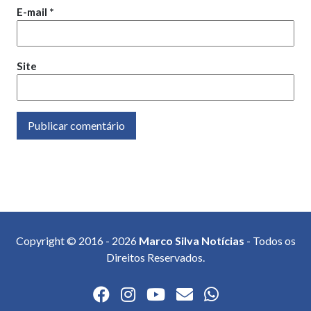
E-mail
*
Site
Copyright © 2016 - 2026
Marco Silva Notícias
- Todos os
Direitos Reservados.