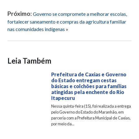
Próximo:
Governo se compromete a melhorar escolas,
fortalecer saneamento e compras da agricultura familiar
nas comunidades indígenas
»
Leia Também
Prefeitura de Caxias e Governo
do Estado entregam cestas
básicas e colchões para famílias
atingidas pela enchente do Rio
Itapecuru
Nessa quinta-feira (15), foi realizada a entrega
pelo Governo do Estado do Maranhão, em
parceria com a Prefeitura Municipal de Caxias,
por meio da...