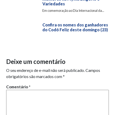
Variedades
Em comemoração ao Dia Internacional da...
Confira os nomes dos ganhadores
do Codó Feliz deste domingo (23)
Deixe um comentário
O seu endereço de e-mail não será publicado.
Campos
obrigatórios são marcados com
*
Comentário
*