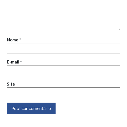
Nome
*
E-mail
*
Site