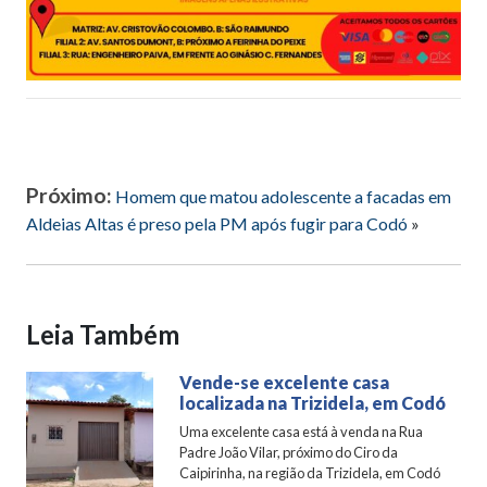
Próximo:
Homem que matou adolescente a facadas em
Aldeias Altas é preso pela PM após fugir para Codó
»
Leia Também
Vende-se excelente casa
localizada na Trizidela, em Codó
Uma excelente casa está à venda na Rua
Padre João Vilar, próximo do Ciro da
Caipirinha, na região da Trizidela, em Codó