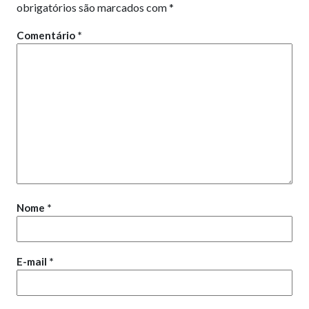
obrigatórios são marcados com
*
Comentário
*
Nome
*
E-mail
*