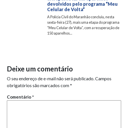
devolvidos pelo programa “Meu
Celular de Volta”
A Polícia Civil do Maranhão concluiu, nesta
sexta-feira (27), mais uma etapa do programa
“Meu Celular de Volta”, com a recuperação de
150 aparelhos...
Deixe um comentário
O seu endereço de e-mail não será publicado.
Campos
obrigatórios são marcados com
*
Comentário
*