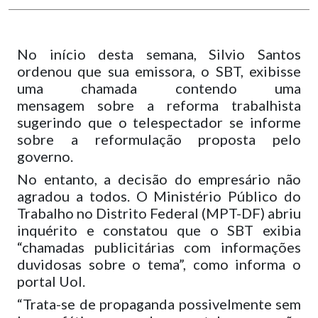
No início desta semana, Silvio Santos
ordenou que sua emissora, o SBT, exibisse
uma chamada contendo uma
mensagem sobre a reforma trabalhista
sugerindo que o telespectador se informe
sobre a reformulação proposta pelo
governo.
No entanto, a decisão do empresário não
agradou a todos. O Ministério Público do
Trabalho no Distrito Federal (MPT-DF) abriu
inquérito e constatou que o SBT exibia
“chamadas publicitárias com informações
duvidosas sobre o tema”, como informa o
portal Uol.
“Trata-se de propaganda possivelmente sem