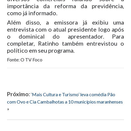
importância da reforma da previdência,
como já informado.
Além disso, a emissora já exibiu uma
entrevista com o atual presidente logo após
o dominical do apresentador. Para
completar, Ratinho também entrevistou o
político em seu programa.
Fonte: O TV Foco
Próximo:
‘Mais Cultura e Turismo’ leva comédia Pão
com Ovo e Cia Cambalhotas a 10 municípios maranhenses
»