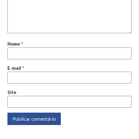
Nome
*
E-mail
*
Site