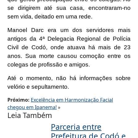
se dirigirem até sua casa, encontraram-no
sem vida, deitado em uma rede.
Manoel Darc era um dos servidores mais
antigos da 4ª Delegacia Regional de Polícia
Civil de Codó, onde atuava há mais de 23
anos. Sua morte causou comoção entre os
colegas de profissão e amigos.
Até o momento, não há informações sobre
velório e sepultamento.
Próximo:
Excelência em Harmonização Facial
chegou em Ipanema!
»
Leia Também
Parceria entre
Prefeitura de Codó e