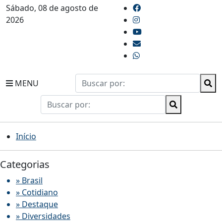
Sábado, 08 de agosto de
2026
MENU
Início
Categorias
» Brasil
» Cotidiano
» Destaque
» Diversidades