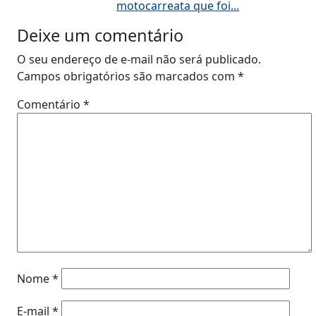
motocarreata que foi...
Deixe um comentário
O seu endereço de e-mail não será publicado.
Campos obrigatórios são marcados com
*
Comentário
*
Nome
*
E-mail
*