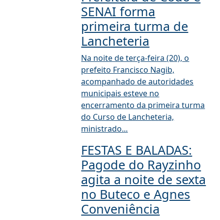
SENAI forma
primeira turma de
Lancheteria
Na noite de terça-feira (20), o
prefeito Francisco Nagib,
acompanhado de autoridades
municipais esteve no
encerramento da primeira turma
do Curso de Lancheteria,
ministrado...
FESTAS E BALADAS:
Pagode do Rayzinho
agita a noite de sexta
no Buteco e Agnes
Conveniência