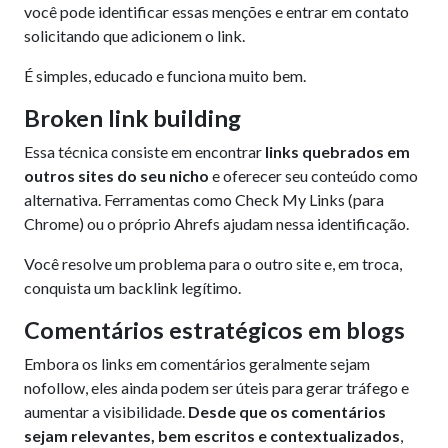
você pode identificar essas menções e entrar em contato
solicitando que adicionem o link.
É simples, educado e funciona muito bem.
Broken link building
Essa técnica consiste em encontrar
links quebrados em
outros sites do seu nicho
e oferecer seu conteúdo como
alternativa. Ferramentas como Check My Links (para
Chrome) ou o próprio Ahrefs ajudam nessa identificação.
Você resolve um problema para o outro site e, em troca,
conquista um backlink legítimo.
Comentários estratégicos em blogs
Embora os links em comentários geralmente sejam
nofollow, eles ainda podem ser úteis para gerar tráfego e
aumentar a visibilidade.
Desde que os comentários
sejam relevantes, bem escritos e contextualizados
,