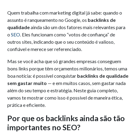
Quem trabalha com marketing digital já sabe: quando o
assunto é ranqueamento no Google, os
backlinks de
qualidade
ainda são um dos fatores mais relevantes para
o
SEO
. Eles funcionam como “votos de confiança” de
outros sites, indicando que o seu conteúdo é valioso,
confiável e merece ser referenciado.
Mas se você acha que só grandes empresas conseguem
bons links porque têm orçamentos milionários, temos uma
boa notícia: é possível conquistar
backlinks de qualidade
sem gastar muito
— e em muitos casos, sem gastar nada
além do seu tempo e estratégia. Neste guia completo,
vamos te mostrar como isso é possível de maneira ética,
prática e eficiente.
Por que os backlinks ainda são tão
importantes no SEO?