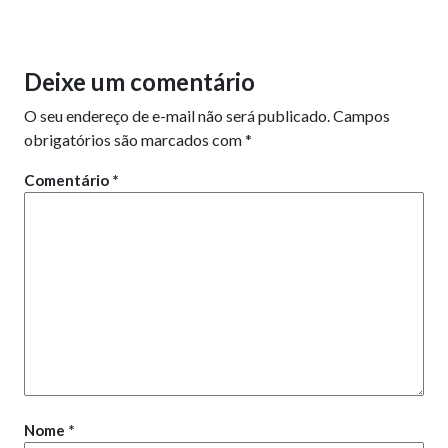
Deixe um comentário
O seu endereço de e-mail não será publicado.
Campos
obrigatórios são marcados com
*
Comentário
*
Nome
*