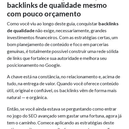
backlinks de qualidade mesmo
com pouco orçamento
Como você viu ao longo deste guia, conquistar
backlinks
de qualidade
não exige, necessariamente, grandes
investimentos financeiros. Com as estratégias certas, um
bom planejamento de conteúdo e foco em parcerias
genuínas, é totalmente possível construir uma rede sólida
de links que fortalece sua autoridade e melhora seu
posicionamento no Google.
A chave está na constância, no relacionamento e, acima de
tudo, na entrega de valor. Quando você oferece conteúdo
útil, original e confiável, os backlinks vêm de forma mais
natural — e orgânica.
Então, se você ainda estava se perguntando como entrar
no jogo do SEO avançado sem gastar uma fortuna, agora já
tem o caminho. Comece aplicando as estratégias deste