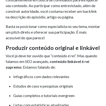
seu conteúdo. Ao participar como entrevistado, além de
construir autoridade, você costuma receber um backlink
na descrição do episódio, artigo ou página.
Basta se posicionar como especialista no seu tema, montar
um pitch direto e oferecer sua participação. É mais
acessível do que parece!
Produzir conteúdo original e linkável
Você já deve ter ouvido que “conteúdo é rei”. Mas quando
falamos em SEO avançado,
conteúdo linkável é rei
supremo
. Estamos falando de:
Infográficos com dados relevantes
Estudos de caso e pesquisas originais
Guias completos e tutoriais evergreen
Listas com estatísticas atualizadas