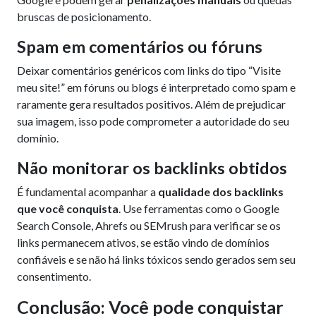
bruscas de posicionamento.
Spam em comentários ou fóruns
Deixar comentários genéricos com links do tipo “Visite
meu site!” em fóruns ou blogs é interpretado como spam e
raramente gera resultados positivos. Além de prejudicar
sua imagem, isso pode comprometer a autoridade do seu
domínio.
Não monitorar os backlinks obtidos
É fundamental acompanhar a
qualidade dos backlinks
que você conquista
. Use ferramentas como o Google
Search Console, Ahrefs ou SEMrush para verificar se os
links permanecem ativos, se estão vindo de domínios
confiáveis e se não há links tóxicos sendo gerados sem seu
consentimento.
Conclusão: Você pode conquistar