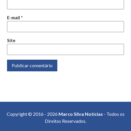
E-mail
*
Site
Copyright © 2016 - 2026
Marco Silva Notícias
- Todos os
Direitos Reservados.