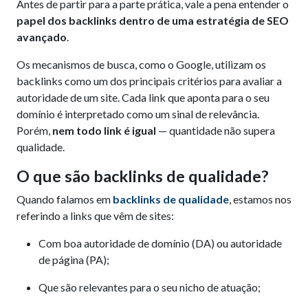
Antes de partir para a parte prática, vale a pena entender o
papel dos backlinks dentro de uma estratégia de SEO
avançado
.
Os mecanismos de busca, como o Google, utilizam os
backlinks como um dos principais critérios para avaliar a
autoridade de um site. Cada link que aponta para o seu
domínio é interpretado como um sinal de relevância.
Porém,
nem todo link é igual
— quantidade não supera
qualidade.
O que são backlinks de qualidade?
Quando falamos em
backlinks de qualidade
, estamos nos
referindo a links que vêm de sites:
Com boa autoridade de domínio (DA) ou autoridade
de página (PA);
Que são relevantes para o seu nicho de atuação;