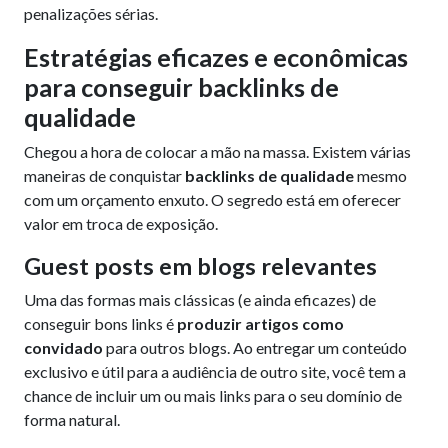
penalizações sérias.
Estratégias eficazes e econômicas
para conseguir backlinks de
qualidade
Chegou a hora de colocar a mão na massa. Existem várias
maneiras de conquistar
backlinks de qualidade
mesmo
com um orçamento enxuto. O segredo está em oferecer
valor em troca de exposição.
Guest posts em blogs relevantes
Uma das formas mais clássicas (e ainda eficazes) de
conseguir bons links é
produzir artigos como
convidado
para outros blogs. Ao entregar um conteúdo
exclusivo e útil para a audiência de outro site, você tem a
chance de incluir um ou mais links para o seu domínio de
forma natural.