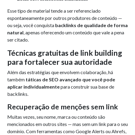
Esse tipo de material tende a ser referenciado
espontaneamente por outros produtores de conteúdo —
ou seja, você conquista
backlinks de qualidade de forma
natural
, apenas oferecendo um conteúdo que vale a pena
ser citado.
Técnicas gratuitas de link building
para fortalecer sua autoridade
Além das estratégias que envolvem colaboração, há
também
táticas de SEO avançado que você pode
aplicar individualmente
para construir sua base de
backlinks.
Recuperação de menções sem link
Muitas vezes, seu nome, marca ou conteúdo são
mencionados em outros sites — mas sem um link para o seu
domínio. Com ferramentas como Google Alerts ou Ahrefs,