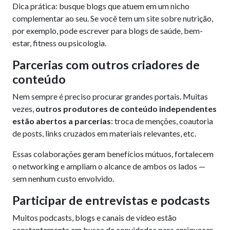
Dica prática: busque blogs que atuem em um nicho
complementar ao seu. Se você tem um site sobre nutrição,
por exemplo, pode escrever para blogs de saúde, bem-
estar, fitness ou psicologia.
Parcerias com outros criadores de
conteúdo
Nem sempre é preciso procurar grandes portais. Muitas
vezes,
outros produtores de conteúdo independentes
estão abertos a parcerias
: troca de menções, coautoria
de posts, links cruzados em materiais relevantes, etc.
Essas colaborações geram benefícios mútuos, fortalecem
o networking e ampliam o alcance de ambos os lados —
sem nenhum custo envolvido.
Participar de entrevistas e podcasts
Muitos podcasts, blogs e canais de vídeo estão
constantemente em busca de convidados para enriquecer