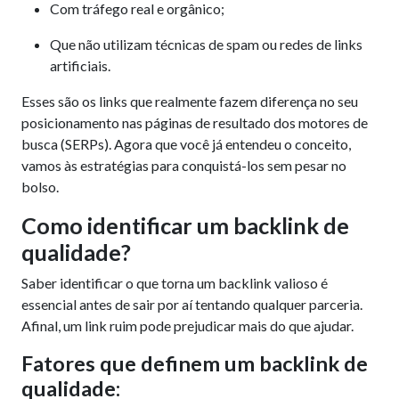
Com tráfego real e orgânico;
Que não utilizam técnicas de spam ou redes de links
artificiais.
Esses são os links que realmente fazem diferença no seu
posicionamento nas páginas de resultado dos motores de
busca (SERPs). Agora que você já entendeu o conceito,
vamos às estratégias para conquistá-los sem pesar no
bolso.
Como identificar um backlink de
qualidade?
Saber identificar o que torna um backlink valioso é
essencial antes de sair por aí tentando qualquer parceria.
Afinal, um link ruim pode prejudicar mais do que ajudar.
Fatores que definem um backlink de
qualidade: