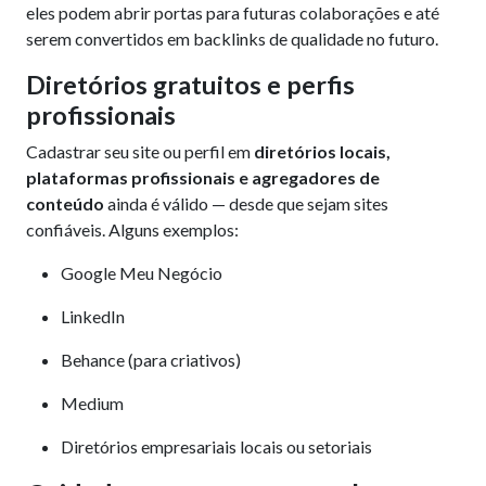
eles podem abrir portas para futuras colaborações e até
serem convertidos em backlinks de qualidade no futuro.
Diretórios gratuitos e perfis
profissionais
Cadastrar seu site ou perfil em
diretórios locais,
plataformas profissionais e agregadores de
conteúdo
ainda é válido — desde que sejam sites
confiáveis. Alguns exemplos:
Google Meu Negócio
LinkedIn
Behance (para criativos)
Medium
Diretórios empresariais locais ou setoriais