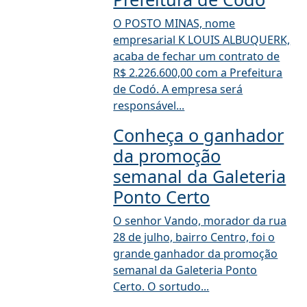
O POSTO MINAS, nome
empresarial K LOUIS ALBUQUERK,
acaba de fechar um contrato de
R$ 2.226.600,00 com a Prefeitura
de Codó. A empresa será
responsável...
Conheça o ganhador
da promoção
semanal da Galeteria
Ponto Certo
O senhor Vando, morador da rua
28 de julho, bairro Centro, foi o
grande ganhador da promoção
semanal da Galeteria Ponto
Certo. O sortudo...