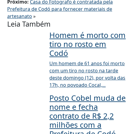
Próximo:
Casa do Fotografo é contratada pela
Prefeitura de Codó para fornecer materiais de
artesanato
»
Leia Também
Homem é morto com
tiro no rosto em
Codó
Um homem de 61 anos foi morto
com um tiro no rosto na tarde
deste domingo (12), por volta das
17h, no povoado Cocal,...
Posto Cobel muda de
nome e fecha
contrato de R$ 2,2
milhões com a
Prefeitura de Codó