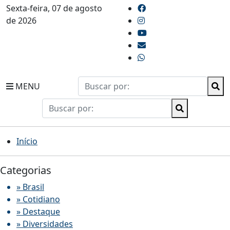
Sexta-feira, 07 de agosto
de 2026
MENU
Início
Categorias
» Brasil
» Cotidiano
» Destaque
» Diversidades