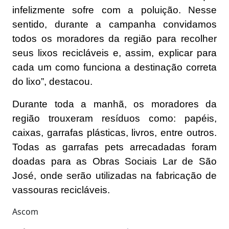
infelizmente sofre com a poluição. Nesse
sentido, durante a campanha convidamos
todos os moradores da região para recolher
seus lixos recicláveis e, assim, explicar para
cada um como funciona a destinação correta
do lixo”, destacou.
Durante toda a manhã, os moradores da
região trouxeram resíduos como: papéis,
caixas, garrafas plásticas, livros, entre outros.
Todas as garrafas pets arrecadadas foram
doadas para as Obras Sociais Lar de São
José, onde serão utilizadas na fabricação de
vassouras recicláveis.
Ascom