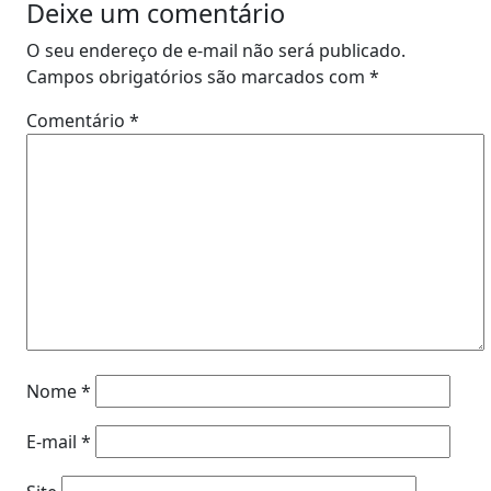
Deixe um comentário
O seu endereço de e-mail não será publicado.
Campos obrigatórios são marcados com
*
Comentário
*
Nome
*
E-mail
*