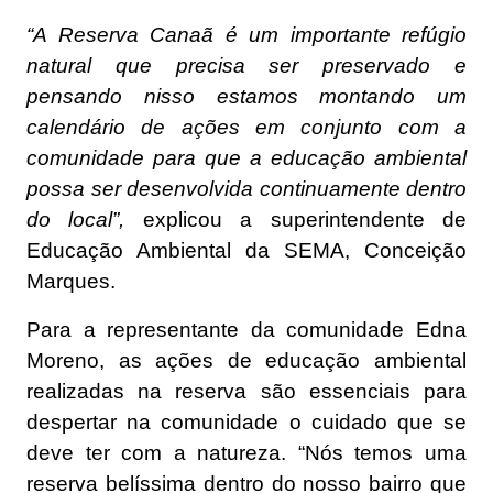
“A Reserva Canaã é um importante refúgio
natural que precisa ser preservado e
pensando nisso estamos montando um
calendário de ações em conjunto com a
comunidade para que a educação ambiental
possa ser desenvolvida continuamente dentro
do local”,
explicou a superintendente de
Educação Ambiental da SEMA, Conceição
Marques.
Para a representante da comunidade Edna
Moreno, as ações de educação ambiental
realizadas na reserva são essenciais para
despertar na comunidade o cuidado que se
deve ter com a natureza. “Nós temos uma
reserva belíssima dentro do nosso bairro que