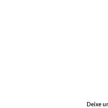
Deixe u