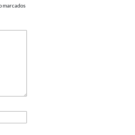
ão marcados