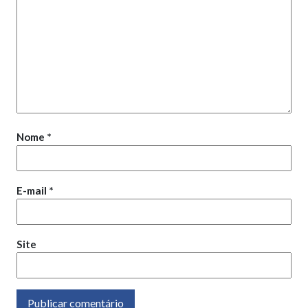
Nome
*
E-mail
*
Site