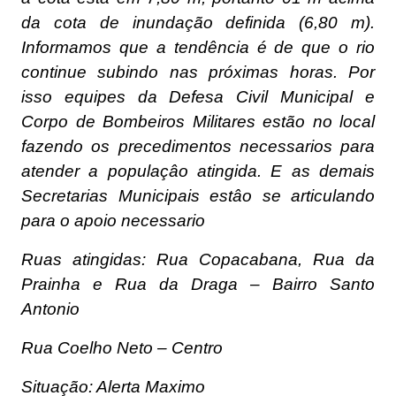
da cota de inundação definida (6,80 m).
Informamos que a tendência é de que o rio
continue subindo nas próximas horas. Por
isso equipes da Defesa Civil Municipal e
Corpo de Bombeiros Militares estão no local
fazendo os precedimentos necessarios para
atender a populaçâo atingida. E as demais
Secretarias Municipais estâo se articulando
para o apoio necessario
Ruas atingidas: Rua Copacabana, Rua da
Prainha e Rua da Draga – Bairro Santo
Antonio
Rua Coelho Neto – Centro
Situação: Alerta Maximo