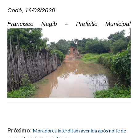
Codó, 16/03/2020
Francisco Nagib – Prefeitio Municipal
Próximo:
Moradores interditam avenida após noite de