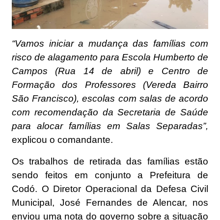
“Vamos iniciar a mudança das famílias com
risco de alagamento para Escola Humberto de
Campos (Rua 14 de abril) e Centro de
Formação dos Professores (Vereda Bairro
São Francisco), escolas com salas de acordo
com recomendação da Secretaria de Saúde
para alocar famílias em Salas Separadas”,
explicou o comandante.
Os trabalhos de retirada das famílias estão
sendo feitos em conjunto a Prefeitura de
Codó. O Diretor Operacional da Defesa Civil
Municipal, José Fernandes de Alencar, nos
enviou uma nota do governo sobre a situação