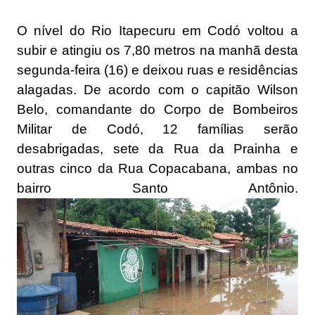
O nível do Rio Itapecuru em Codó voltou a
subir e atingiu os 7,80 metros na manhã desta
segunda-feira (16) e deixou ruas e residências
alagadas. De acordo com o capitão Wilson
Belo, comandante do Corpo de Bombeiros
Militar de Codó, 12 famílias serão
desabrigadas, sete da Rua da Prainha e
outras cinco da Rua Copacabana, ambas no
bairro Santo Antônio.