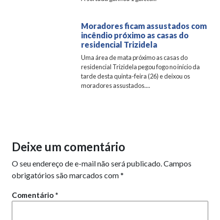
Moradores ficam assustados com
incêndio próximo as casas do
residencial Trizidela
Uma área de mata próximo as casas do
residencial Trizidela pegou fogo no início da
tarde desta quinta-feira (26) e deixou os
moradores assustados....
Deixe um comentário
O seu endereço de e-mail não será publicado.
Campos
obrigatórios são marcados com
*
Comentário
*