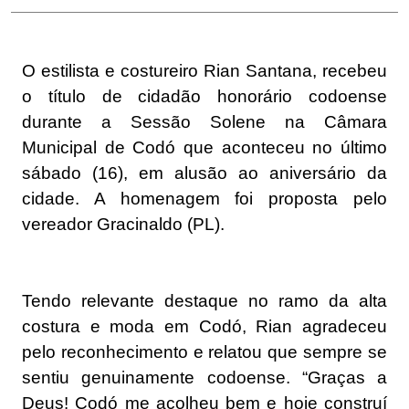
O estilista e costureiro Rian Santana, recebeu
o título de cidadão honorário codoense
durante a Sessão Solene na Câmara
Municipal de Codó que aconteceu no último
sábado (16), em alusão ao aniversário da
cidade. A homenagem foi proposta pelo
vereador Gracinaldo (PL).
Tendo relevante destaque no ramo da alta
costura e moda em Codó, Rian agradeceu
pelo reconhecimento e relatou que sempre se
sentiu genuinamente codoense. “Graças a
Deus! Codó me acolheu bem e hoje construí