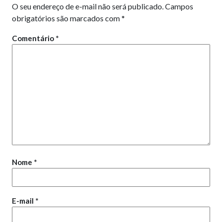
O seu endereço de e-mail não será publicado.
Campos
obrigatórios são marcados com
*
Comentário
*
Nome
*
E-mail
*