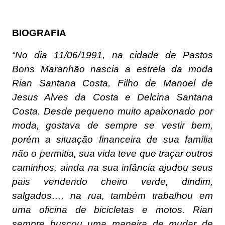
BIOGRAFIA
“No dia 11/06/1991, na cidade de Pastos
Bons Maranhão nascia a estrela da moda
Rian Santana Costa, Filho de Manoel de
Jesus Alves da Costa e Delcina Santana
Costa. Desde pequeno muito apaixonado por
moda, gostava de sempre se vestir bem,
porém a situação financeira de sua família
não o permitia, sua vida teve que traçar outros
caminhos, ainda na sua infância ajudou seus
pais vendendo cheiro verde, dindim,
salgados…, na rua, também trabalhou em
uma oficina de bicicletas e motos. Rian
sempre buscou uma maneira de mudar de