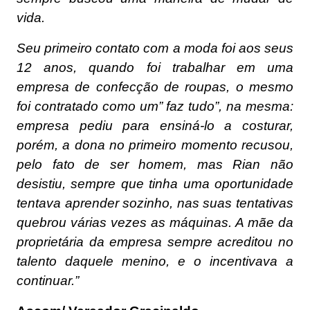
vida.
Seu primeiro contato com a moda foi aos seus
12 anos, quando foi trabalhar em uma
empresa de confecção de roupas, o mesmo
foi contratado como um” faz tudo”, na mesma:
empresa pediu para ensiná-lo a costurar,
porém, a dona no primeiro momento recusou,
pelo fato de ser homem, mas Rian não
desistiu, sempre que tinha uma oportunidade
tentava aprender sozinho, nas suas tentativas
quebrou várias vezes as máquinas. A mãe da
proprietária da empresa sempre acreditou no
talento daquele menino, e o incentivava a
continuar.”