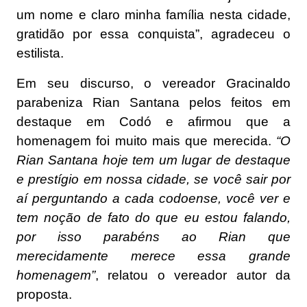
um nome e claro minha família nesta cidade,
gratidão por essa conquista”, agradeceu o
estilista.
Em seu discurso, o vereador Gracinaldo
parabeniza Rian Santana pelos feitos em
destaque em Codó e afirmou que a
homenagem foi muito mais que merecida.
“O
Rian Santana hoje tem um lugar de destaque
e prestígio em nossa cidade, se você sair por
aí perguntando a cada codoense, você ver e
tem noção de fato do que eu estou falando,
por isso parabéns ao Rian que
merecidamente merece essa grande
homenagem”
, relatou o vereador autor da
proposta.