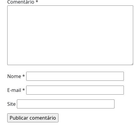
Comentário
*
Nome
*
E-mail
*
Site