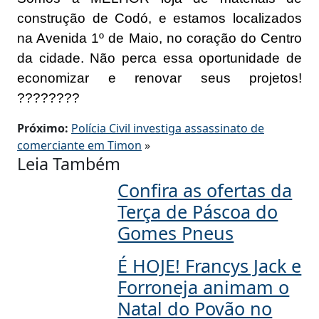
construção de Codó, e estamos localizados
na Avenida 1º de Maio, no coração do Centro
da cidade. Não perca essa oportunidade de
economizar e renovar seus projetos!
????????
Próximo:
Polícia Civil investiga assassinato de
comerciante em Timon
»
Leia Também
Confira as ofertas da
Terça de Páscoa do
Gomes Pneus
É HOJE! Francys Jack e
Forroneja animam o
Natal do Povão no