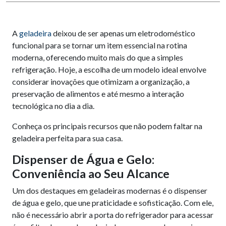
A
geladeira
deixou de ser apenas um eletrodoméstico
funcional para se tornar um item essencial na rotina
moderna, oferecendo muito mais do que a simples
refrigeração. Hoje, a escolha de um modelo ideal envolve
considerar inovações que otimizam a organização, a
preservação de alimentos e até mesmo a interação
tecnológica no dia a dia.
Conheça os principais recursos que não podem faltar na
geladeira perfeita para sua casa.
Dispenser de Água e Gelo:
Conveniência ao Seu Alcance
Um dos destaques em geladeiras modernas é o dispenser
de água e gelo, que une praticidade e sofisticação. Com ele,
não é necessário abrir a porta do refrigerador para acessar