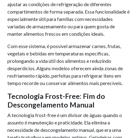
ajustar as condições de refrigeração de diferentes
compartimentos de forma separada. Essa funcionalidade é
especialmente útil para famílias com necessidades
variadas de armazenamento ou para quem gosta de
manter alimentos frescos em condições ideais.
Com esse sistema, é possível armazenar carnes, frutas,
vegetais e bebidas em temperaturas específicas,
prolongando a vida útil dos alimentos e reduzindo
desperdícios. Alguns modelos oferecem ainda zonas de
resfriamento rápido, perfeitas para refrigerar itens em
tempo recorde ou conservar alimentos mais perecíveis.
Tecnologia Frost-Free: Fim do
Descongelamento Manual
A tecnologia frost-free é um divisor de águas quando o
assunto é manutenção e praticidade. Ela elimina a
necessidade de descongelamento manual, que era uma
tarefa trabalhosa em modelos antigos. Geladeiras com