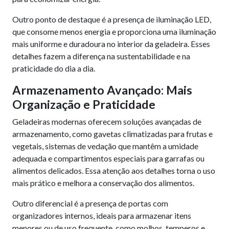
Outro ponto de destaque é a presença de iluminação LED,
que consome menos energia e proporciona uma iluminação
mais uniforme e duradoura no interior da geladeira. Esses
detalhes fazem a diferença na sustentabilidade e na
praticidade do dia a dia.
Armazenamento Avançado: Mais
Organização e Praticidade
Geladeiras modernas oferecem soluções avançadas de
armazenamento, como gavetas climatizadas para frutas e
vegetais, sistemas de vedação que mantêm a umidade
adequada e compartimentos especiais para garrafas ou
alimentos delicados. Essa atenção aos detalhes torna o uso
mais prático e melhora a conservação dos alimentos.
Outro diferencial é a presença de portas com
organizadores internos, ideais para armazenar itens
menores ou de uso frequente, como molhos, temperos e