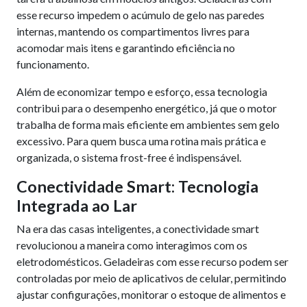
esse recurso impedem o acúmulo de gelo nas paredes
internas, mantendo os compartimentos livres para
acomodar mais itens e garantindo eficiência no
funcionamento.
Além de economizar tempo e esforço, essa tecnologia
contribui para o desempenho energético, já que o motor
trabalha de forma mais eficiente em ambientes sem gelo
excessivo. Para quem busca uma rotina mais prática e
organizada, o sistema frost-free é indispensável.
Conectividade Smart: Tecnologia
Integrada ao Lar
Na era das casas inteligentes, a conectividade smart
revolucionou a maneira como interagimos com os
eletrodomésticos. Geladeiras com esse recurso podem ser
controladas por meio de aplicativos de celular, permitindo
ajustar configurações, monitorar o estoque de alimentos e