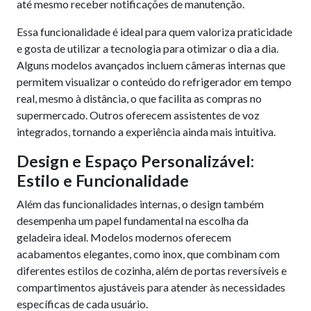
até mesmo receber notificações de manutenção.
Essa funcionalidade é ideal para quem valoriza praticidade
e gosta de utilizar a tecnologia para otimizar o dia a dia.
Alguns modelos avançados incluem câmeras internas que
permitem visualizar o conteúdo do refrigerador em tempo
real, mesmo à distância, o que facilita as compras no
supermercado. Outros oferecem assistentes de voz
integrados, tornando a experiência ainda mais intuitiva.
Design e Espaço Personalizável:
Estilo e Funcionalidade
Além das funcionalidades internas, o design também
desempenha um papel fundamental na escolha da
geladeira ideal. Modelos modernos oferecem
acabamentos elegantes, como inox, que combinam com
diferentes estilos de cozinha, além de portas reversíveis e
compartimentos ajustáveis para atender às necessidades
específicas de cada usuário.