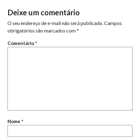
Deixe um comentário
O seu endereço de e-mail não será publicado.
Campos
obrigatórios são marcados com
*
Comentário
*
Nome
*