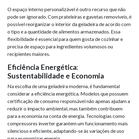
O espaço interno personalizável é outro recurso que não
pode ser ignorado. Com prateleiras e gavetas removíveis, é
possível reorganizar o interior da geladeira de acordo com
o tipo e a quantidade de alimentos armazenados. Essa
flexibilidade é essencial para quem gosta de cozinhar e
precisa de espaço para ingredientes volumosos ou
recipientes maiores.
Eficiência Energética:
Sustentabilidade e Economia
Na escolha de uma geladeira moderna, é fundamental
considerar a eficiência energética. Modelos que possuem
certificação de consumo responsável não apenas ajudam a
reduzir o impacto ambiental, mas também contribuem
para a economia na conta de energia. Tecnologias como
compressores inverter garantem um funcionamento mais
silencioso e eficiente, adaptando-se às variações de uso
para economizar energia.