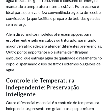
água filtrada ou gelo, reduzindo o consumo de energia e
mantendo a temperatura interna estável. Esse recurso é
ideal para quem valoriza conveniência e gosta de receber
convidados, já que facilita o preparo de bebidas geladas
sem esforço.
Além disso, muitos modelos oferecem opções para
escolher entre gelo em cubos ou triturado, garantindo
maior versatilidade para atender diferentes preferências.
Outro ponto importante é o sistema de filtragem
embutido, que entrega água de qualidade diretamente no
copo, dispensando o uso de filtros externos ou galões de
água.
Controle de Temperatura
Independente: Preservação
Inteligente
Outro diferencial essencial é o controle de temperatura
independente, presente em geladeiras que permitem