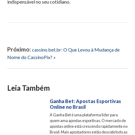
indispensável no seu cotidiano.
Próximo:
cassino.bet.br: O Que Levou à Mudança de
Nome do CassinoPix?
»
Leia Também
Ganha Bet: Apostas Esportivas
Online no Brasil
A Ganha Bet é uma plataforma líder para
quem ama apostas esportivas. O mercado de
apostas online está crescendo rapidamente no
Brasil. Mais apostadores estão descobrindo as