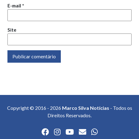
E-mail
*
Site
Copyright © 2016 - 2026
Marco Silva Notícias
- Todos os
Direitos Reservados.