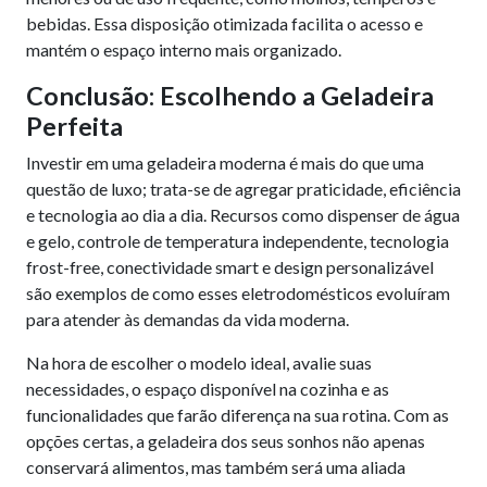
bebidas. Essa disposição otimizada facilita o acesso e
mantém o espaço interno mais organizado.
Conclusão: Escolhendo a Geladeira
Perfeita
Investir em uma geladeira moderna é mais do que uma
questão de luxo; trata-se de agregar praticidade, eficiência
e tecnologia ao dia a dia. Recursos como dispenser de água
e gelo, controle de temperatura independente, tecnologia
frost-free, conectividade smart e design personalizável
são exemplos de como esses eletrodomésticos evoluíram
para atender às demandas da vida moderna.
Na hora de escolher o modelo ideal, avalie suas
necessidades, o espaço disponível na cozinha e as
funcionalidades que farão diferença na sua rotina. Com as
opções certas, a geladeira dos seus sonhos não apenas
conservará alimentos, mas também será uma aliada