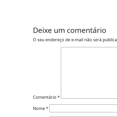
Deixe um comentário
O seu endereço de e-mail não será public
Comentário
*
Nome
*