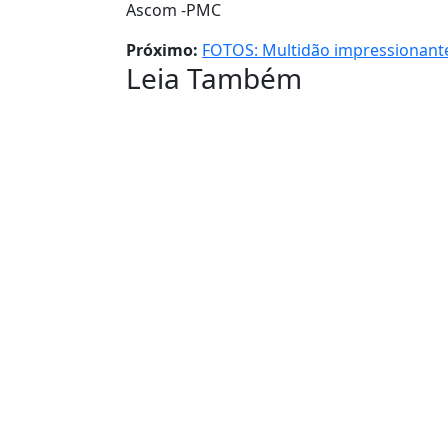
Ascom -PMC
Próximo:
FOTOS: Multidão impressionante
Leia Também