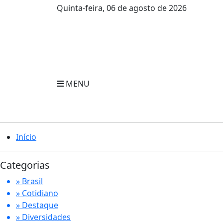
Quinta-feira, 06 de agosto de 2026
MENU
Início
Categorias
» Brasil
» Cotidiano
» Destaque
» Diversidades