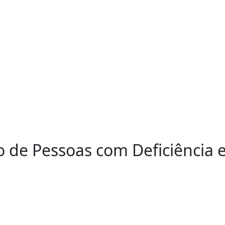
ro de Pessoas com Deficiência