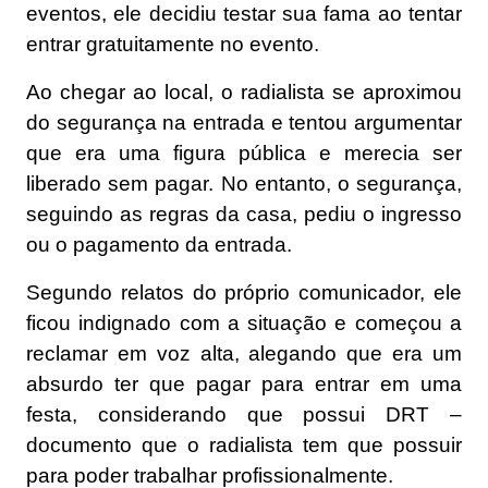
eventos, ele decidiu testar sua fama ao tentar
entrar gratuitamente no evento.
Ao chegar ao local, o radialista se aproximou
do segurança na entrada e tentou argumentar
que era uma figura pública e merecia ser
liberado sem pagar. No entanto, o segurança,
seguindo as regras da casa, pediu o ingresso
ou o pagamento da entrada.
Segundo relatos do próprio comunicador, ele
ficou indignado com a situação e começou a
reclamar em voz alta, alegando que era um
absurdo ter que pagar para entrar em uma
festa, considerando que possui DRT –
documento que o radialista tem que possuir
para poder trabalhar profissionalmente.