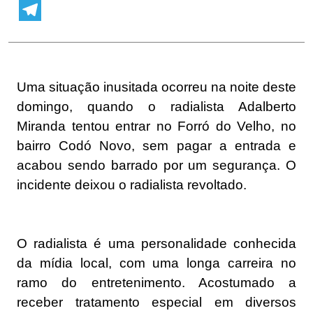
WhatsApp
Telegram
Uma situação inusitada ocorreu na noite deste
domingo, quando o radialista Adalberto
Miranda tentou entrar no Forró do Velho, no
bairro Codó Novo, sem pagar a entrada e
acabou sendo barrado por um segurança. O
incidente deixou o radialista revoltado.
O radialista é uma personalidade conhecida
da mídia local, com uma longa carreira no
ramo do entretenimento. Acostumado a
receber tratamento especial em diversos