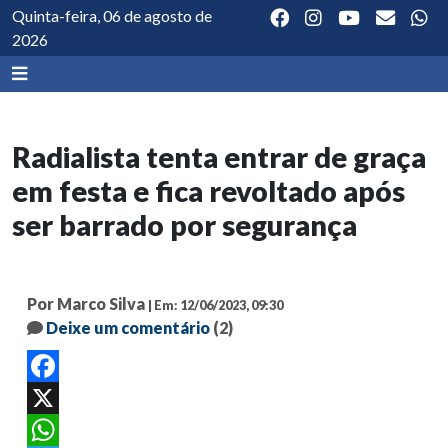
Quinta-feira, 06 de agosto de
2026
Radialista tenta entrar de graça
em festa e fica revoltado após
ser barrado por segurança
Por Marco Silva
| Em: 12/06/2023, 09:30
Deixe um comentário
(2)
Facebook
X