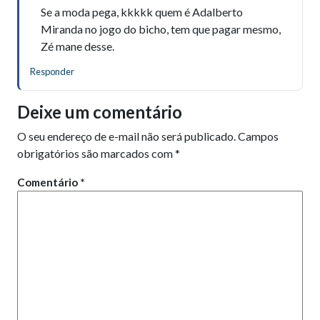
Se a moda pega, kkkkk quem é Adalberto
Miranda no jogo do bicho, tem que pagar mesmo,
Zé mane desse.
Responder
Deixe um comentário
O seu endereço de e-mail não será publicado.
Campos
obrigatórios são marcados com
*
Comentário
*