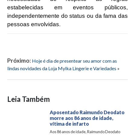
estabelecidas em eventos públicos,
independentemente do status ou da fama das
pessoas envolvidas.
Próximo:
Hoje é dia de presentear seu amor com as
lindas novidades da Loja Mylka Lingerie e Variedades
»
Leia Também
Aposentado Raimundo Deodato
morre aos 86 anos de idade,
vítima de infarto
Aos 86 anos de idade, Raimundo Deodato