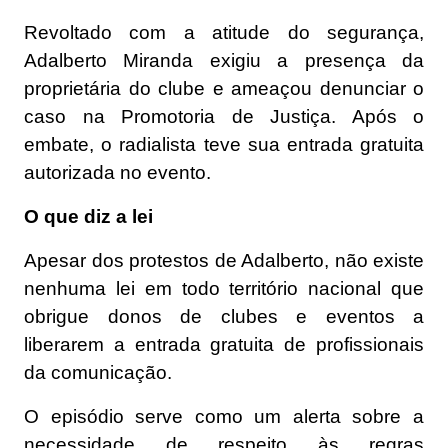
Revoltado com a atitude do segurança,
Adalberto Miranda exigiu a presença da
proprietária do clube e ameaçou denunciar o
caso na Promotoria de Justiça. Após o
embate, o radialista teve sua entrada gratuita
autorizada no evento.
O que diz a lei
Apesar dos protestos de Adalberto, não existe
nenhuma lei em todo território nacional que
obrigue donos de clubes e eventos a
liberarem a entrada gratuita de profissionais
da comunicação.
O episódio serve como um alerta sobre a
necessidade de respeito às regras