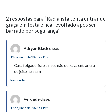
2 respostas para “Radialista tenta entrar de
graça em festa e fica revoltado após ser
barrado por segurança”
Adryan Black
disse:
12 de junho de 2023 às 11:23
Cara folgado, isso sim eu não deixava entrar era
de jeito nenhum
Responder
Verdade
disse:
12 de junho de 2023 às 19:45