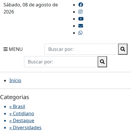
Sábado, 08 de agosto de
2026
MENU
Início
Categorias
» Brasil
» Cotidiano
» Destaque
» Diversidades