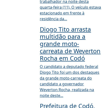
trabalhador na noite desta
quarta-feira (11). O veículo estava
estacionado em frente à
residência da...
Diogo Tito arrasta
multidão para a
grande moto-
carreata de Weverton
Rocha em Codó
O candidato a deputado federal
Diogo Tito foi um dos destaques
da grande moto-carreata do
candidato a governador
Weverton Rocha, realizada na
noite deste...
Prefeitura de Codó,