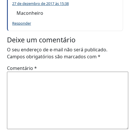
27 de dezembro de 2017 às 15:38
Maconheiro
Responder
Deixe um comentário
O seu endereço de e-mail não será publicado.
Campos obrigatórios são marcados com
*
Comentário
*