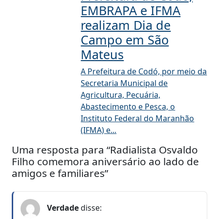
EMBRAPA e IFMA
realizam Dia de
Campo em São
Mateus
A Prefeitura de Codó, por meio da
Secretaria Municipal de
Agricultura, Pecuária,
Abastecimento e Pesca, o
Instituto Federal do Maranhão
(IFMA) e...
Uma resposta para “Radialista Osvaldo
Filho comemora aniversário ao lado de
amigos e familiares”
Verdade
disse: