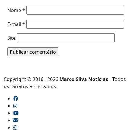
Nome
*
E-mail
*
Site
Copyright © 2016 - 2026
Marco Silva Notícias
- Todos
os Direitos Reservados.