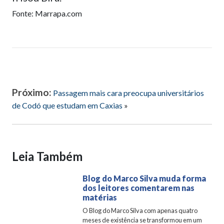
Fonte: Marrapa.com
Próximo:
Passagem mais cara preocupa universitários
de Codó que estudam em Caxias
»
Leia Também
Blog do Marco Silva muda forma
dos leitores comentarem nas
matérias
O Blog do Marco Silva com apenas quatro
meses de existência se transformou em um