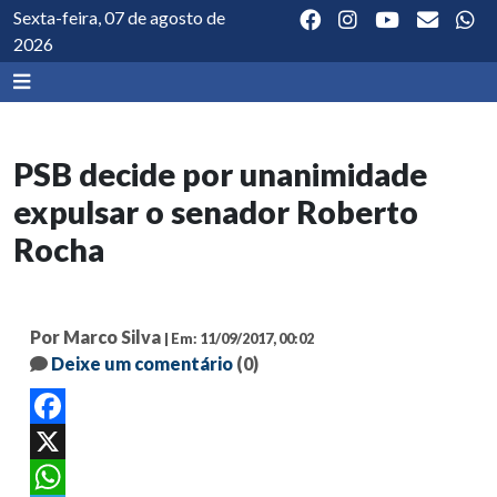
Sexta-feira, 07 de agosto de
2026
PSB decide por unanimidade
expulsar o senador Roberto
Rocha
Por Marco Silva
| Em: 11/09/2017, 00:02
Deixe um comentário
(0)
Facebook
X