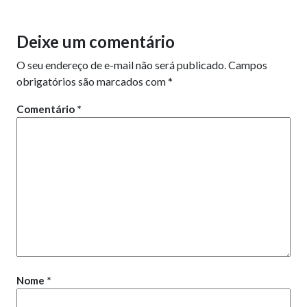
Deixe um comentário
O seu endereço de e-mail não será publicado.
Campos
obrigatórios são marcados com
*
Comentário
*
Nome
*