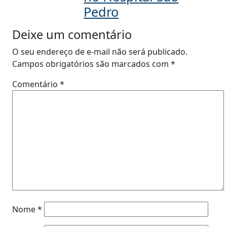
Pedro
Deixe um comentário
O seu endereço de e-mail não será publicado.
Campos obrigatórios são marcados com
*
Comentário
*
Nome
*