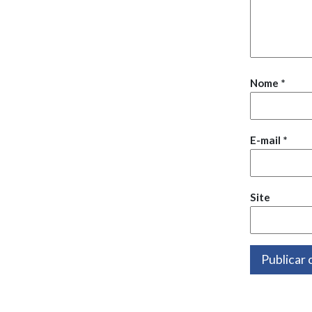
Nome
*
E-mail
*
Site