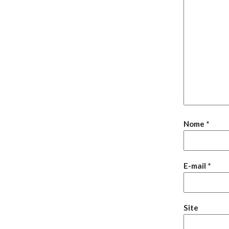
Nome
*
E-mail
*
Site