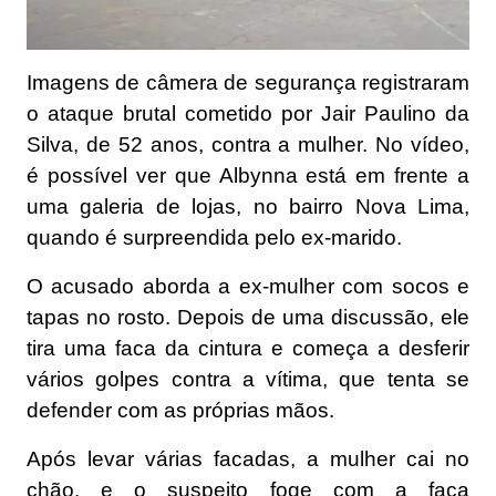
Imagens de câmera de segurança registraram
o ataque brutal cometido por Jair Paulino da
Silva, de 52 anos, contra a mulher. No vídeo,
é possível ver que Albynna está em frente a
uma galeria de lojas, no bairro Nova Lima,
quando é surpreendida pelo ex-marido.
O acusado aborda a ex-mulher com socos e
tapas no rosto. Depois de uma discussão, ele
tira uma faca da cintura e começa a desferir
vários golpes contra a vítima, que tenta se
defender com as próprias mãos.
Após levar várias facadas, a mulher cai no
chão, e o suspeito foge com a faca