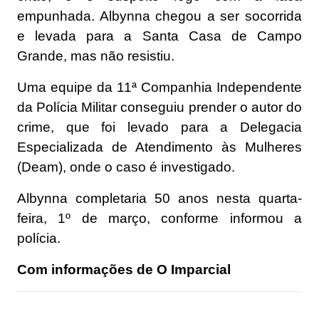
empunhada. Albynna chegou a ser socorrida
e levada para a Santa Casa de Campo
Grande, mas não resistiu.
Uma equipe da 11ª Companhia Independente
da Polícia Militar conseguiu prender o autor do
crime, que foi levado para a Delegacia
Especializada de Atendimento às Mulheres
(Deam), onde o caso é investigado.
Albynna completaria 50 anos nesta quarta-
feira, 1º de março, conforme informou a
polícia.
Com informações de O Imparcial