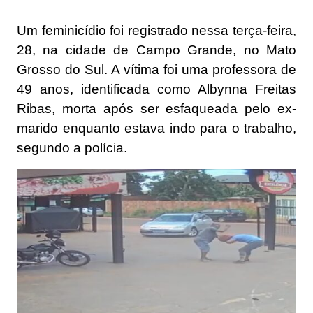
Um feminicídio foi registrado nessa terça-feira,
28, na cidade de Campo Grande, no Mato
Grosso do Sul. A vítima foi uma professora de
49 anos, identificada como Albynna Freitas
Ribas, morta após ser esfaqueada pelo ex-
marido enquanto estava indo para o trabalho,
segundo a polícia.