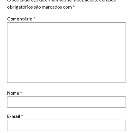
obrigatórios são marcados com
*
Comentário
*
Nome
*
E-mail
*