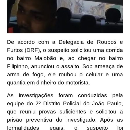
De acordo com a Delegacia de Roubos e
Furtos (DRF), o suspeito solicitou uma corrida
no bairro Maiobão e, ao chegar no bairro
Filipinho, anunciou o assalto. Sob ameaça de
arma de fogo, ele roubou o celular e uma
quantia em dinheiro do motorista.
As investigações foram conduzidas pela
equipe do 2º Distrito Policial do João Paulo,
que reuniu provas suficientes e solicitou a
prisão preventiva do investigado. Após as
formalidades legais, o suspeito foi