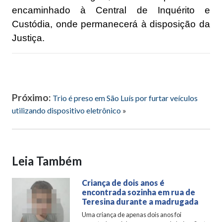
encaminhado à Central de Inquérito e
Custódia, onde permanecerá à disposição da
Justiça.
Próximo:
Trio é preso em São Luís por furtar veículos
utilizando dispositivo eletrônico
»
Leia Também
Criança de dois anos é
encontrada sozinha em rua de
Teresina durante a madrugada
Uma criança de apenas dois anos foi