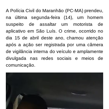
A Polícia Civil do Maranhão (PC-MA) prendeu,
na última segunda-feira (14), um homem
suspeito de assaltar um motorista de
aplicativo em São Luís. O crime, ocorrido no
dia 15 de abril deste ano, chamou atenção
após a ação ser registrada por uma câmera
de vigilância interna do veículo e amplamente
divulgada nas redes sociais e meios de
comunicação.