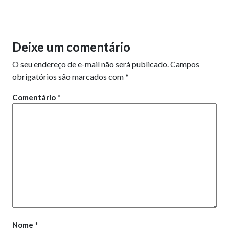
Deixe um comentário
O seu endereço de e-mail não será publicado.
Campos
obrigatórios são marcados com
*
Comentário
*
Nome
*