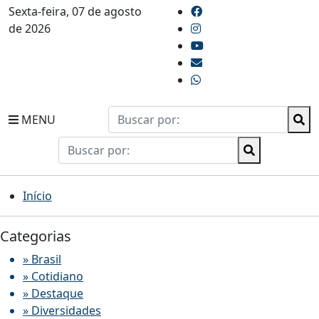
Sexta-feira, 07 de agosto
de 2026
MENU
Início
Categorias
» Brasil
» Cotidiano
» Destaque
» Diversidades