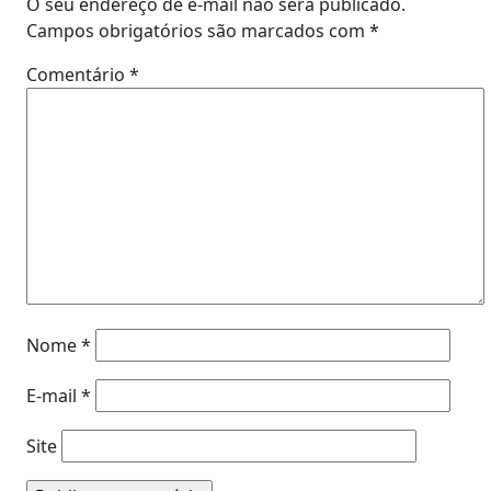
O seu endereço de e-mail não será publicado.
Campos obrigatórios são marcados com
*
Comentário
*
Nome
*
E-mail
*
Site