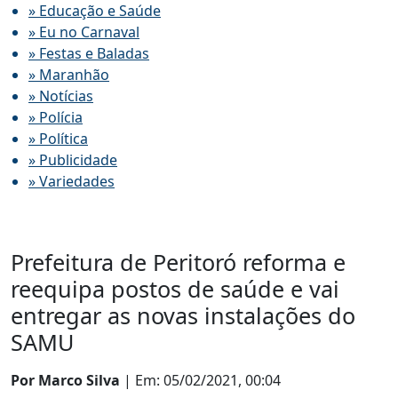
» Educação e Saúde
» Eu no Carnaval
» Festas e Baladas
» Maranhão
» Notícias
» Polícia
» Política
» Publicidade
» Variedades
Prefeitura de Peritoró reforma e
reequipa postos de saúde e vai
entregar as novas instalações do
SAMU
Por Marco Silva
| Em: 05/02/2021, 00:04