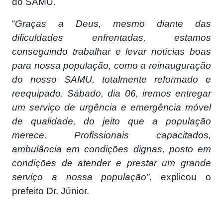
do SAMU.
“
Graças a Deus, mesmo diante das
dificuldades enfrentadas, estamos
conseguindo trabalhar e levar notícias boas
para nossa população, como a reinauguração
do nosso SAMU, totalmente reformado e
reequipado. Sábado, dia 06, iremos entregar
um serviço de urgência e emergência móvel
de qualidade, do jeito que a população
merece. Profissionais capacitados,
ambulância em condições dignas, posto em
condições de atender e prestar um grande
serviço a nossa população”,
explicou o
prefeito Dr. Júnior.