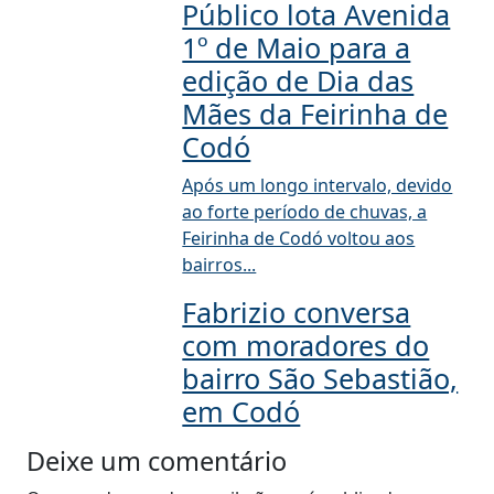
Público lota Avenida
1º de Maio para a
edição de Dia das
Mães da Feirinha de
Codó
Após um longo intervalo, devido
ao forte período de chuvas, a
Feirinha de Codó voltou aos
bairros...
Fabrizio conversa
com moradores do
bairro São Sebastião,
em Codó
Deixe um comentário