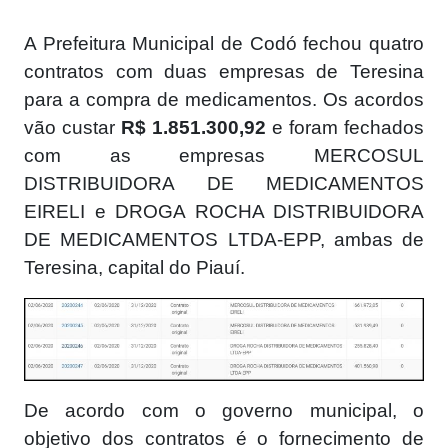
A Prefeitura Municipal de Codó fechou quatro
contratos com duas empresas de Teresina
para a compra de medicamentos. Os acordos
vão custar
R$ 1.851.300,92
e foram fechados
com as empresas MERCOSUL
DISTRIBUIDORA DE MEDICAMENTOS
EIRELI e DROGA ROCHA DISTRIBUIDORA
DE MEDICAMENTOS LTDA-EPP, ambas de
Teresina, capital do Piauí.
De acordo com o governo municipal, o
objetivo dos contratos é o fornecimento de