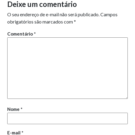
Deixe um comentário
O seu endereço de e-mail não será publicado.
Campos
obrigatórios são marcados com
*
Comentário
*
Nome
*
E-mail
*