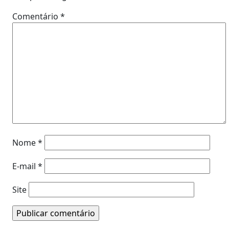
Comentário
*
Nome
*
E-mail
*
Site