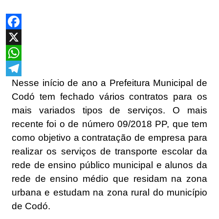
Facebook
X
WhatsApp
Nesse início de ano a Prefeitura Municipal de
Telegram
Codó tem fechado vários contratos para os
mais variados tipos de serviços. O mais
recente foi o de número 09/2018 PP, que tem
como objetivo a contratação de empresa para
realizar os serviços de transporte escolar da
rede de ensino público municipal e alunos da
rede de ensino médio que residam na zona
urbana e estudam na zona rural do município
de Codó.