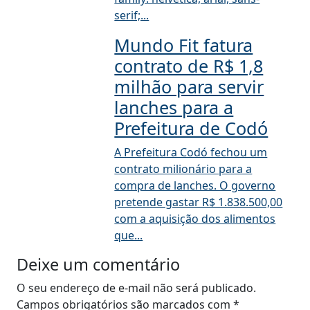
serif;...
Mundo Fit fatura
contrato de R$ 1,8
milhão para servir
lanches para a
Prefeitura de Codó
A Prefeitura Codó fechou um
contrato milionário para a
compra de lanches. O governo
pretende gastar R$ 1.838.500,00
com a aquisição dos alimentos
que...
Deixe um comentário
O seu endereço de e-mail não será publicado.
Campos obrigatórios são marcados com
*