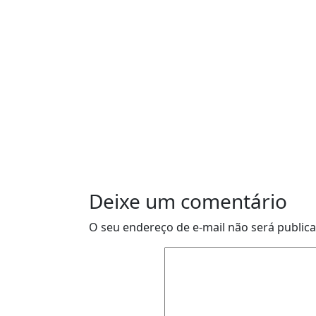
Deixe um comentário
O seu endereço de e-mail não será public