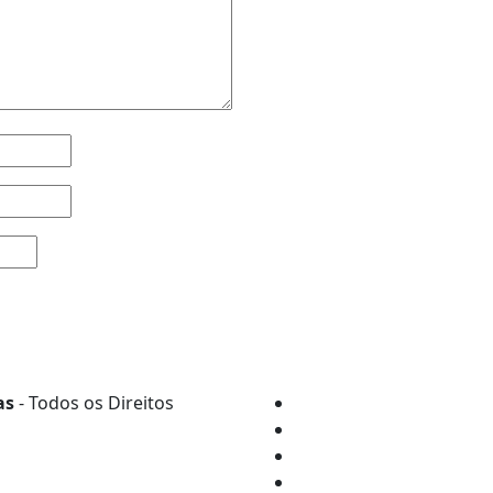
as
- Todos os Direitos