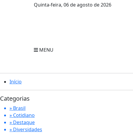
Quinta-feira, 06 de agosto de 2026
MENU
Início
Categorias
» Brasil
» Cotidiano
» Destaque
» Diversidades