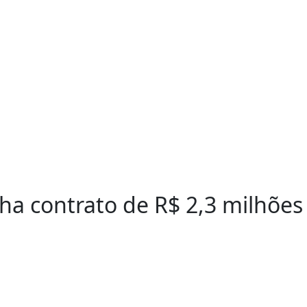
cha contrato de R$ 2,3 milhõe