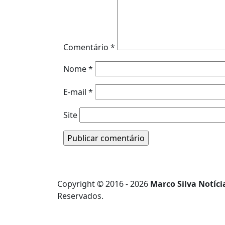
Comentário
*
Nome
*
E-mail
*
Site
Copyright © 2016 - 2026
Marco Silva Notíci
Reservados.