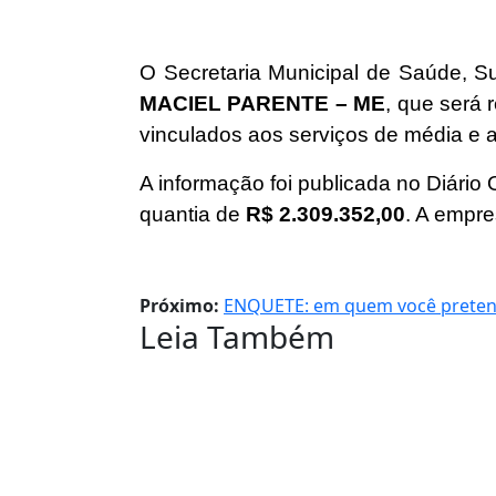
O Secretaria Municipal de Saúde, S
MACIEL PARENTE – ME
, que será 
vinculados aos serviços de média e a
A informação foi publicada no Diário
quantia de
R$ 2.309.352,00
. A empre
Próximo:
ENQUETE: em quem você pretende
Leia Também