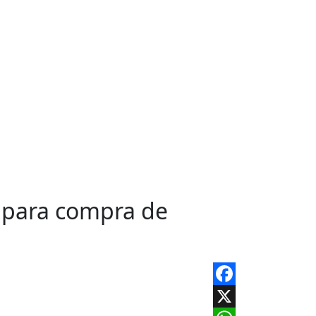
s para compra de
Facebook