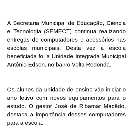
A Secretaria Municipal de Educação, Ciência
e Tecnologia (SEMECT) continua realizando
entregas de computadores e acessórios nas
escolas municipais. Desta vez a escola
beneficiada foi a Unidade Integrada Municipal
Antônio Edson, no bairro Volta Redonda.
Os alunos da unidade de ensino vão iniciar o
ano letivo com novos equipamentos para o
estudo. O gestor José de Ribamar Macêdo,
destaca a importância desses computadores
para a escola.