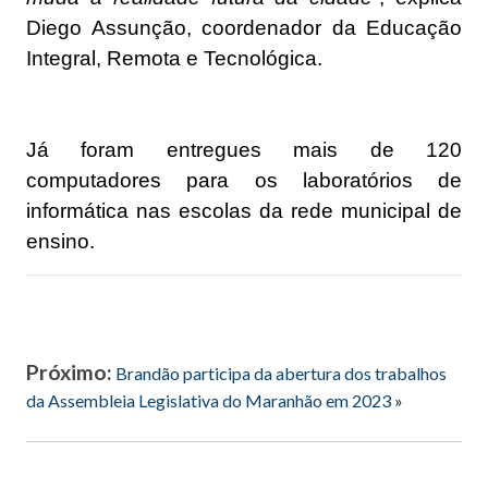
Diego Assunção, coordenador da Educação
Integral, Remota e Tecnológica.
Já foram entregues mais de 120
computadores para os laboratórios de
informática nas escolas da rede municipal de
ensino.
Próximo:
Brandão participa da abertura dos trabalhos
da Assembleia Legislativa do Maranhão em 2023
»