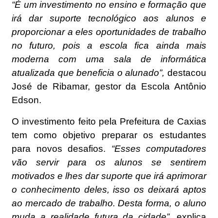
“É um investimento no ensino e formação que
irá dar suporte tecnológico aos alunos e
proporcionar a eles oportunidades de trabalho
no futuro, pois a escola fica ainda mais
moderna com uma sala de informática
atualizada que beneficia o alunado”,
destacou
José de Ribamar, gestor da Escola Antônio
Edson.
O investimento feito pela Prefeitura de Caxias
tem como objetivo preparar os estudantes
para novos desafios.
“Esses computadores
vão servir para os alunos se sentirem
motivados e lhes dar suporte que irá aprimorar
o conhecimento deles, isso os deixará aptos
ao mercado de trabalho. Desta forma, o aluno
muda a realidade futura da cidade”
, explica