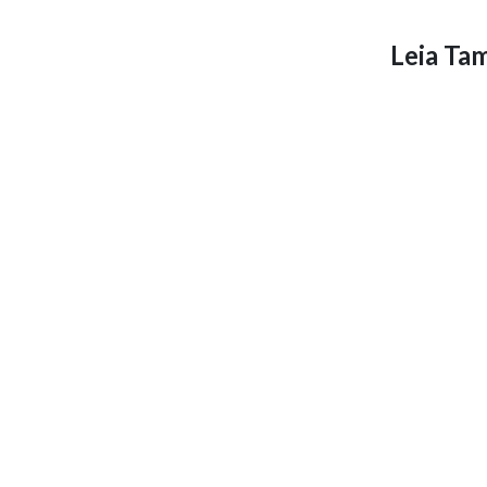
Leia T