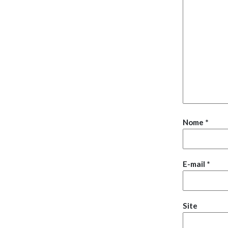
Nome
*
E-mail
*
Site