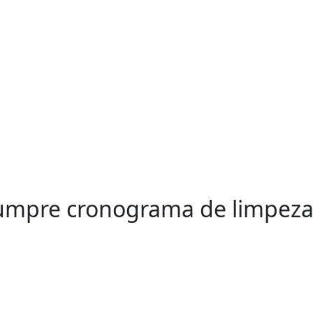
 cumpre cronograma de limpez