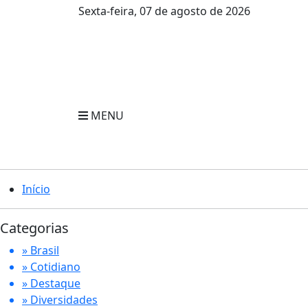
Sexta-feira, 07 de agosto de 2026
MENU
Início
Categorias
» Brasil
» Cotidiano
» Destaque
» Diversidades