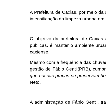
A Prefeitura de Caxias, por meio da
intensificação da limpeza urbana em 
O objetivo da prefeitura de Caxias
públicas, é manter o ambiente urba
caxiense.
Mesmo com a frequência das chuvas 
gestão de Fábio Gentil(PRB), cumpr
que nossas praças se preservem bon
Neto.
A administração de Fábio Gentil, 