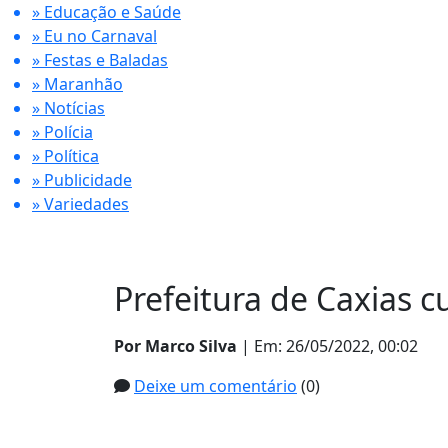
» Educação e Saúde
» Eu no Carnaval
» Festas e Baladas
» Maranhão
» Notícias
» Polícia
» Política
» Publicidade
» Variedades
Prefeitura de Caxias
Por Marco Silva
| Em: 26/05/2022, 00:02
Deixe um comentário
(0)