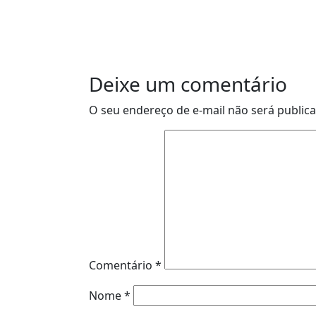
Deixe um comentário
O seu endereço de e-mail não será public
Comentário
*
Nome
*