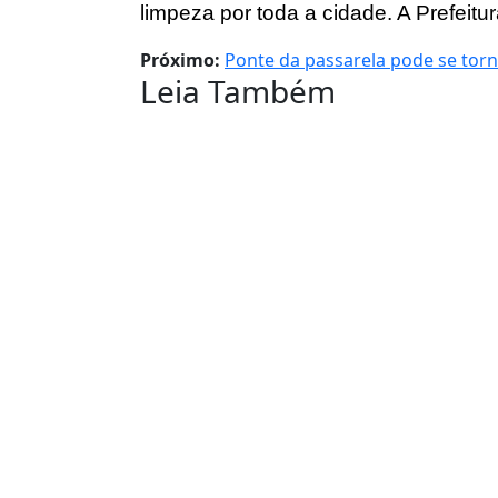
limpeza por toda a cidade. A Prefeit
Próximo:
Ponte da passarela pode se torn
Leia Também