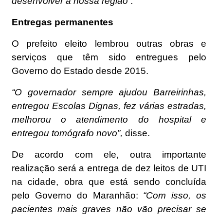
desenvolver a nossa região”.
Entregas permanentes
O prefeito eleito lembrou outras obras e
serviços que têm sido entregues pelo
Governo do Estado desde 2015.
“O governador sempre ajudou Barreirinhas,
entregou Escolas Dignas, fez várias estradas,
melhorou o atendimento do hospital e
entregou tomógrafo novo”,
disse.
De acordo com ele, outra importante
realização será a entrega de dez leitos de UTI
na cidade, obra que está sendo concluída
pelo Governo do Maranhão:
“Com isso, os
pacientes mais graves não vão precisar se