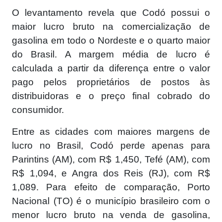
O levantamento revela que Codó possui o
maior lucro bruto na comercialização de
gasolina em todo o Nordeste e o quarto maior
do Brasil. A margem média de lucro é
calculada a partir da diferença entre o valor
pago pelos proprietários de postos às
distribuidoras e o preço final cobrado do
consumidor.
Entre as cidades com maiores margens de
lucro no Brasil, Codó perde apenas para
Parintins (AM), com R$ 1,450, Tefé (AM), com
R$ 1,094, e Angra dos Reis (RJ), com R$
1,089. Para efeito de comparação, Porto
Nacional (TO) é o município brasileiro com o
menor lucro bruto na venda de gasolina,