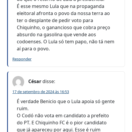
É esse mesmo Lula que na propaganda
eleitoral afronta o povo da nossa terra ao
ter o desplante de pedir voto para
Chiquinho, o ganancioso que cobra preço
absurdo na gasolina que vende aos
codoenses. O Lula só tem papo, não tá nem
aí para o povo.
Responder
César
disse:
17 de setembro de 2024 às 16:53
É verdade Benicio que o Lula apoia só gente
ruim.
O Codó não vota em candidato a prefeito
do PT. E Chiquinho FC é o pior candidato
que já apareceu por aqui. Esse é ruim