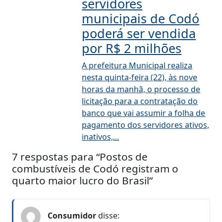
servidores
municipais de Codó
poderá ser vendida
por R$ 2 milhões
A prefeitura Municipal realiza
nesta quinta-feira (22), às nove
horas da manhã, o processo de
licitação para a contratação do
banco que vai assumir a folha de
pagamento dos servidores ativos,
inativos,...
7 respostas para “Postos de
combustíveis de Codó registram o
quarto maior lucro do Brasil”
Consumidor
disse: