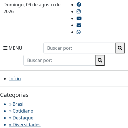
Domingo, 09 de agosto de
2026
MENU
Início
Categorias
» Brasil
» Cotidiano
» Destaque
» Diversidades