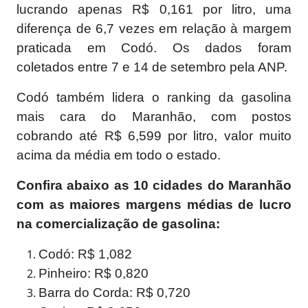
lucrando apenas R$ 0,161 por litro, uma
diferença de 6,7 vezes em relação à margem
praticada em Codó. Os dados foram
coletados entre 7 e 14 de setembro pela ANP.
Codó também lidera o ranking da gasolina
mais cara do Maranhão, com postos
cobrando até R$ 6,599 por litro, valor muito
acima da média em todo o estado.
Confira abaixo as 10 cidades do Maranhão
com as maiores margens médias de lucro
na comercialização de gasolina:
Codó: R$ 1,082
Pinheiro: R$ 0,820
Barra do Corda: R$ 0,720