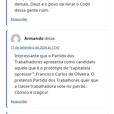
demais. Deus e o povo vai livrar o Codó
dessa gente ruim.
Responder
Armando
disse:
17 de setembro de 2024 às 17:47
Interessante que o Partido dos
Trabalhadores apresenta como candidato
aquele que é o protótipo do “capitalista
opressor”: Francisco Carlos de Oliveira. O
pretenso Partido dos Trabalhores quer que
a classe trabalhadora vote no patrão.
Cômico é trágico!
Responder