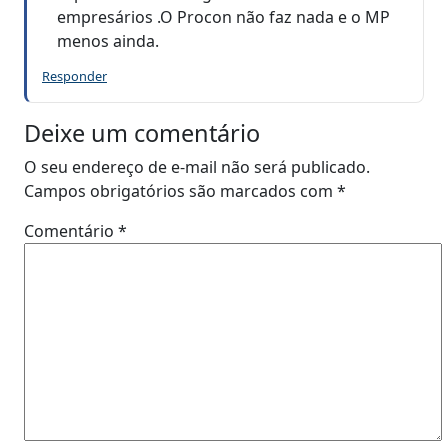
empresários .O Procon não faz nada e o MP
menos ainda.
Responder
Deixe um comentário
O seu endereço de e-mail não será publicado.
Campos obrigatórios são marcados com
*
Comentário
*