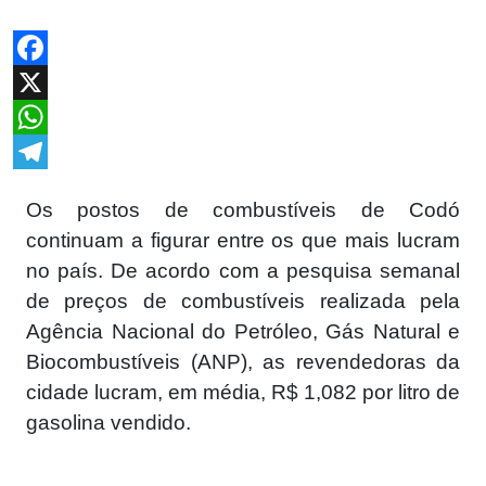
Facebook
X
WhatsApp
Telegram
Os postos de combustíveis de Codó
continuam a figurar entre os que mais lucram
no país. De acordo com a pesquisa semanal
de preços de combustíveis realizada pela
Agência Nacional do Petróleo, Gás Natural e
Biocombustíveis (ANP), as revendedoras da
cidade lucram, em média, R$ 1,082 por litro de
gasolina vendido.