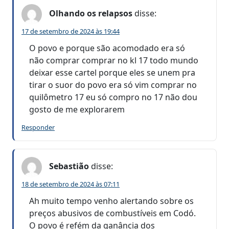
Olhando os relapsos
disse:
17 de setembro de 2024 às 19:44
O povo e porque são acomodado era só
não comprar comprar no kl 17 todo mundo
deixar esse cartel porque eles se unem pra
tirar o suor do povo era só vim comprar no
quilômetro 17 eu só compro no 17 não dou
gosto de me explorarem
Responder
Sebastião
disse:
18 de setembro de 2024 às 07:11
Ah muito tempo venho alertando sobre os
preços abusivos de combustíveis em Codó.
O povo é refém da ganância dos